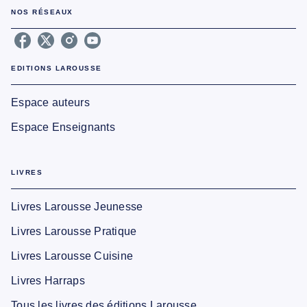
NOS RÉSEAUX
EDITIONS LAROUSSE
Espace auteurs
Espace Enseignants
LIVRES
Livres Larousse Jeunesse
Livres Larousse Pratique
Livres Larousse Cuisine
Livres Harraps
Tous les livres des éditions Larousse