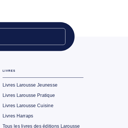
LIVRES
Livres Larousse Jeunesse
Livres Larousse Pratique
Livres Larousse Cuisine
Livres Harraps
Tous les livres des éditions Larousse