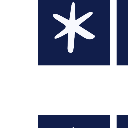
Judi Abbot