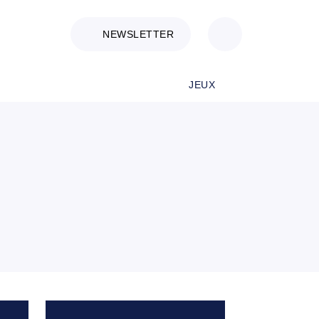
NEWSLETTER
JEUX