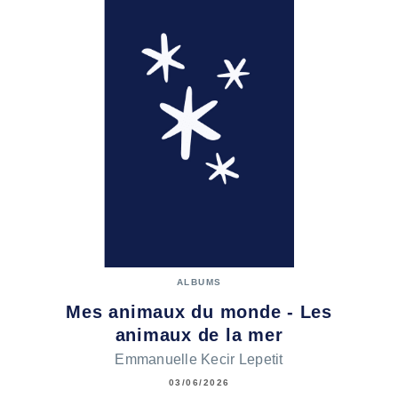
ALBUMS
Mes animaux du monde - Les
animaux de la mer
Emmanuelle Kecir Lepetit
03/06/2026