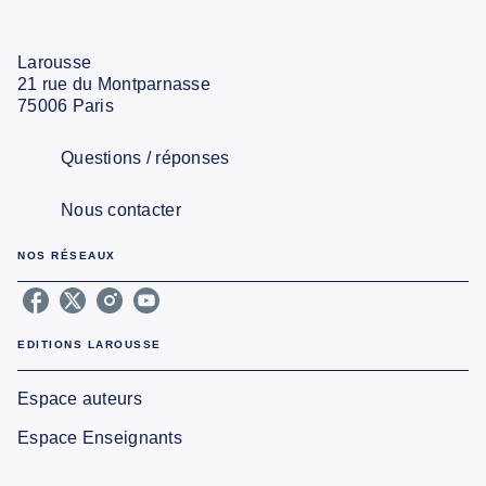
Larousse
21 rue du Montparnasse
75006 Paris
Questions / réponses
Nous contacter
NOS RÉSEAUX
EDITIONS LAROUSSE
Espace auteurs
Espace Enseignants