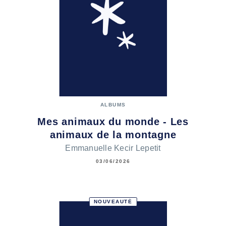
ALBUMS
Mes animaux du monde - Les
animaux de la montagne
Emmanuelle Kecir Lepetit
03/06/2026
NOUVEAUTÉ