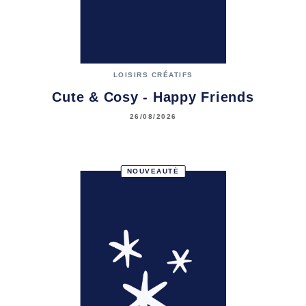
LOISIRS CRÉATIFS
Cute & Cosy - Happy Friends
26/08/2026
NOUVEAUTÉ