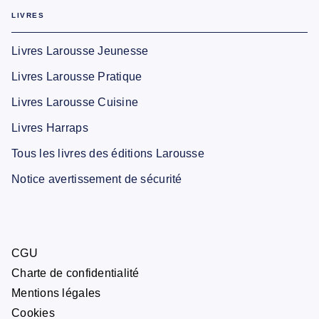
LIVRES
Livres Larousse Jeunesse
Livres Larousse Pratique
Livres Larousse Cuisine
Livres Harraps
Tous les livres des éditions Larousse
Notice avertissement de sécurité
CGU
Charte de confidentialité
Mentions légales
Cookies