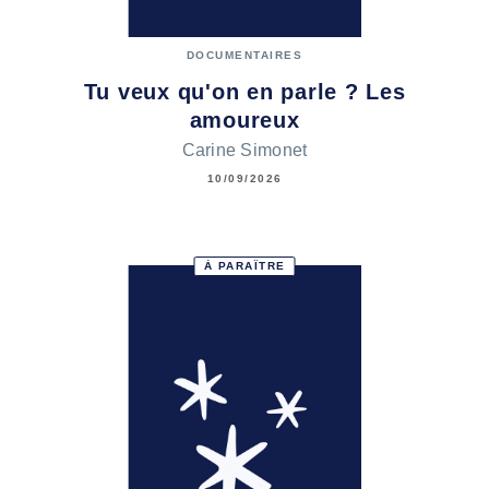
DOCUMENTAIRES
Tu veux qu'on en parle ? Les
amoureux
Carine Simonet
10/09/2026
À PARAÎTRE