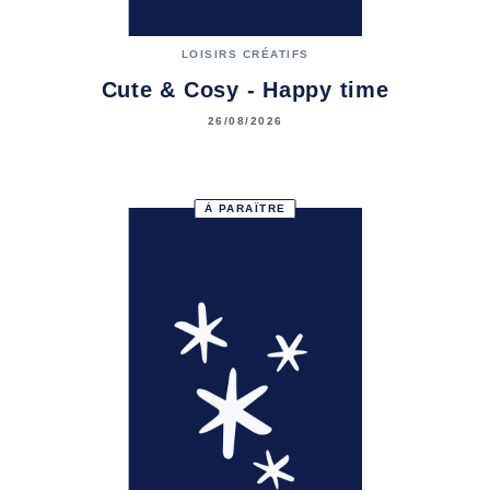
LOISIRS CRÉATIFS
Cute & Cosy - Happy time
26/08/2026
À PARAÎTRE