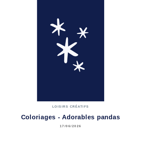
LOISIRS CRÉATIFS
Coloriages - Adorables pandas
17/06/2026