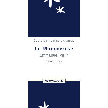
ÉVEIL ET PETITE ENFANCE
Le Rhinocerose
Emmanuel Villin
08/07/2026
NOUVEAUTÉ