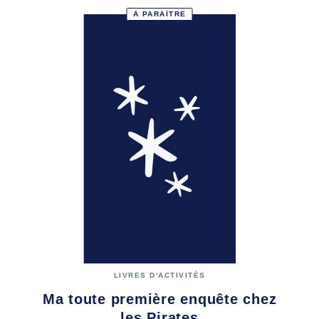
À PARAÎTRE
LIVRES D'ACTIVITÉS
Ma toute première enquête chez
les Pirates