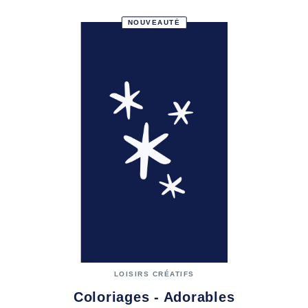
NOUVEAUTÉ
LOISIRS CRÉATIFS
Coloriages - Adorables