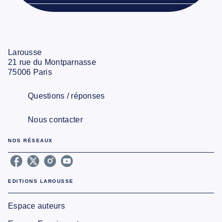
Larousse
21 rue du Montparnasse
75006 Paris
Questions / réponses
Nous contacter
NOS RÉSEAUX
EDITIONS LAROUSSE
Espace auteurs