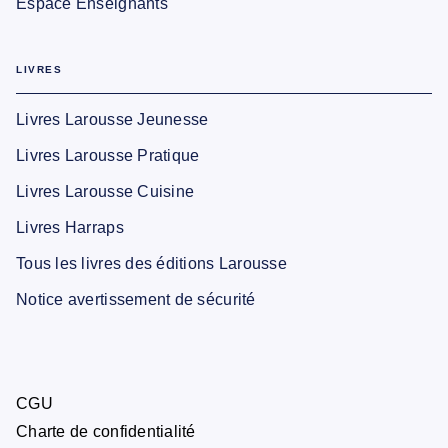
Espace Enseignants
LIVRES
Livres Larousse Jeunesse
Livres Larousse Pratique
Livres Larousse Cuisine
Livres Harraps
Tous les livres des éditions Larousse
Notice avertissement de sécurité
CGU
Charte de confidentialité