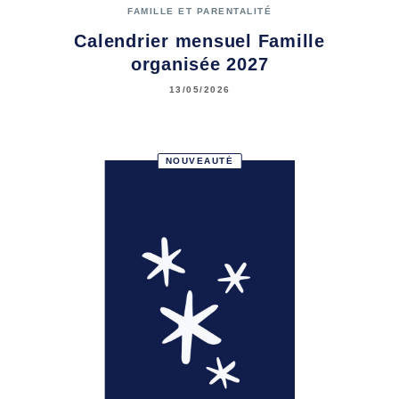
FAMILLE ET PARENTALITÉ
Calendrier mensuel Famille
organisée 2027
13/05/2026
NOUVEAUTÉ