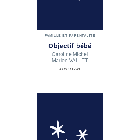
FAMILLE ET PARENTALITÉ
Objectif bébé
Caroline Michel
Marion VALLET
15/04/2026