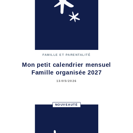
FAMILLE ET PARENTALITÉ
Mon petit calendrier mensuel
Famille organisée 2027
13/05/2026
NOUVEAUTÉ