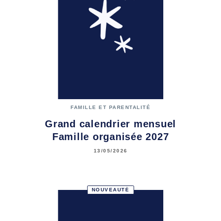
FAMILLE ET PARENTALITÉ
Grand calendrier mensuel
Famille organisée 2027
13/05/2026
NOUVEAUTÉ