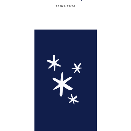
28/01/2026