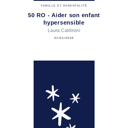
FAMILLE ET PARENTALITÉ
50 RO - Aider son enfant
hypersensible
Laura Caldironi
01/01/2026