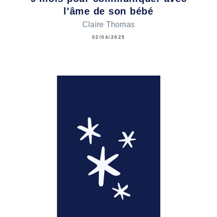
l'âme de son bébé
Claire Thomas
02/04/2025