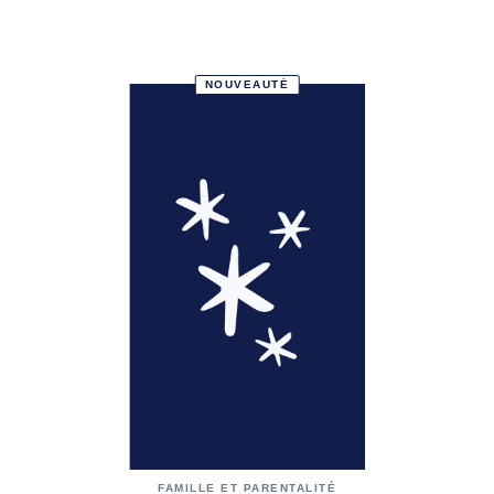
NOUVEAUTÉ
FAMILLE ET PARENTALITÉ