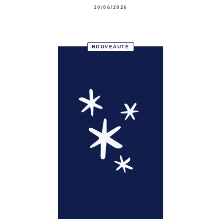
10/06/2026
NOUVEAUTÉ