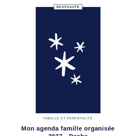
NOUVEAUTÉ
FAMILLE ET PARENTALITÉ
Mon agenda famille organisée