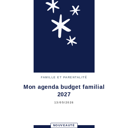
FAMILLE ET PARENTALITÉ
Mon agenda budget familial
2027
13/05/2026
NOUVEAUTÉ