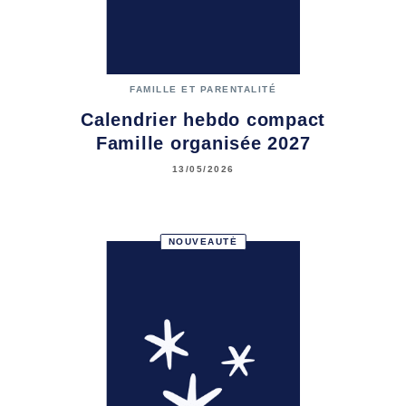
FAMILLE ET PARENTALITÉ
Calendrier hebdo compact
Famille organisée 2027
13/05/2026
NOUVEAUTÉ