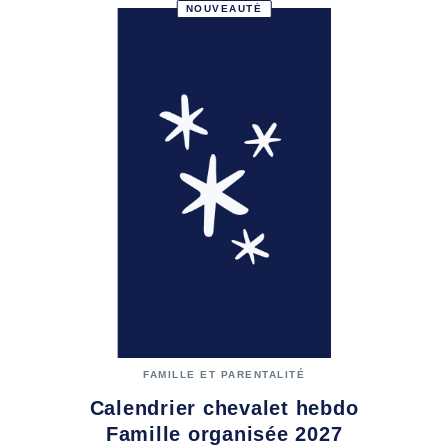
NOUVEAUTÉ
FAMILLE ET PARENTALITÉ
Calendrier chevalet hebdo
Famille organisée 2027