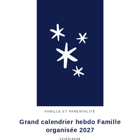
FAMILLE ET PARENTALITÉ
Grand calendrier hebdo Famille
organisée 2027
13/05/2026