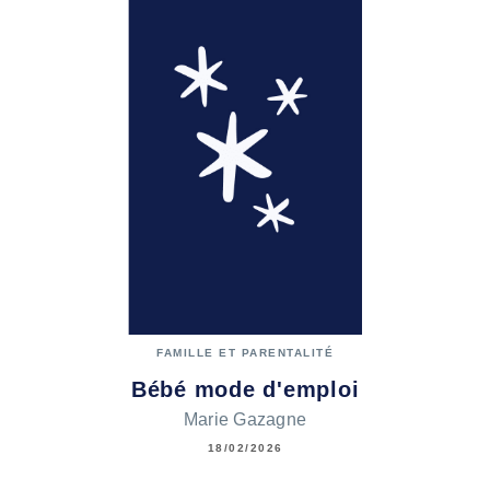
FAMILLE ET PARENTALITÉ
Bébé mode d'emploi
Marie Gazagne
18/02/2026