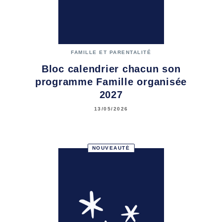
FAMILLE ET PARENTALITÉ
Bloc calendrier chacun son
programme Famille organisée
2027
13/05/2026
NOUVEAUTÉ