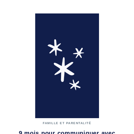
FAMILLE ET PARENTALITÉ
9 mois pour communiquer avec