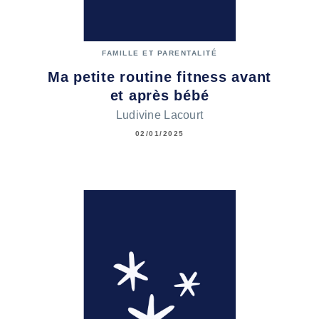
FAMILLE ET PARENTALITÉ
Ma petite routine fitness avant
et après bébé
Ludivine Lacourt
02/01/2025