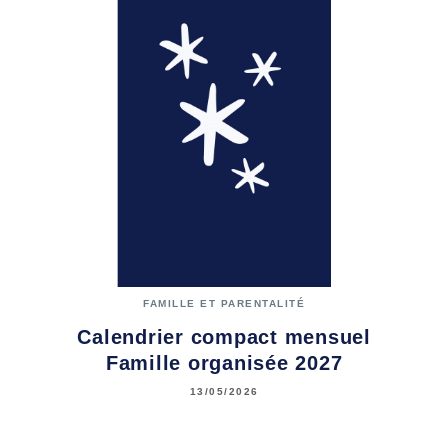
FAMILLE ET PARENTALITÉ
Calendrier compact mensuel
Famille organisée 2027
13/05/2026