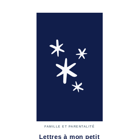
FAMILLE ET PARENTALITÉ
Lettres à mon petit