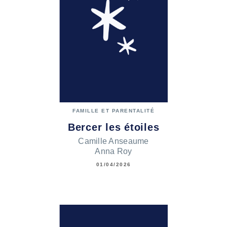
FAMILLE ET PARENTALITÉ
Bercer les étoiles
Camille Anseaume
Anna Roy
01/04/2026