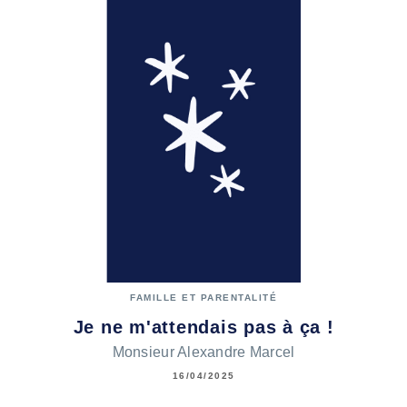
FAMILLE ET PARENTALITÉ
Je ne m'attendais pas à ça !
Monsieur Alexandre Marcel
16/04/2025