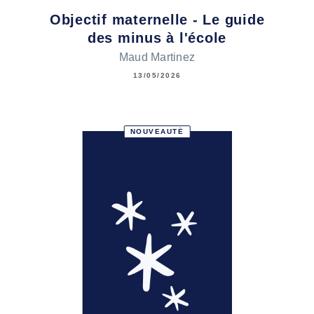
Objectif maternelle - Le guide
des minus à l'école
Maud Martinez
13/05/2026
NOUVEAUTÉ