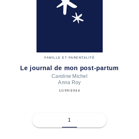
FAMILLE ET PARENTALITÉ
Le journal de mon post-partum
Caroline Michel
Anna Roy
11/09/2024
1