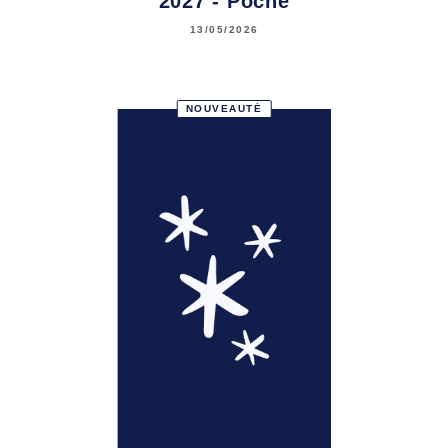
2027 - Poche
13/05/2026
NOUVEAUTÉ