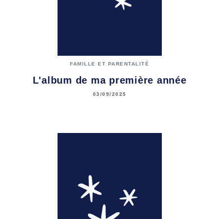
FAMILLE ET PARENTALITÉ
L'album de ma première année
03/09/2025