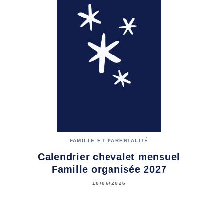
FAMILLE ET PARENTALITÉ
Calendrier chevalet mensuel
Famille organisée 2027
10/06/2026