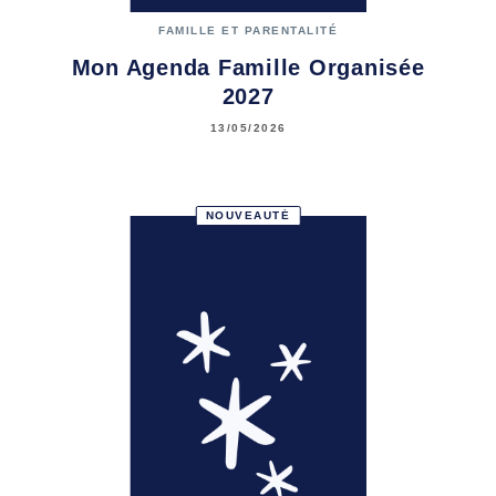
FAMILLE ET PARENTALITÉ
Mon Agenda Famille Organisée
2027
13/05/2026
NOUVEAUTÉ