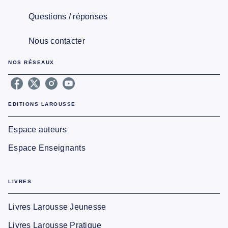
Questions / réponses
Nous contacter
NOS RÉSEAUX
EDITIONS LAROUSSE
Espace auteurs
Espace Enseignants
LIVRES
Livres Larousse Jeunesse
Livres Larousse Pratique