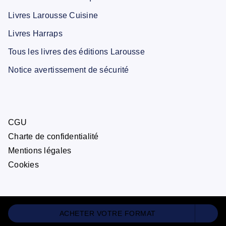
Livres Larousse Cuisine
Livres Harraps
Tous les livres des éditions Larousse
Notice avertissement de sécurité
CGU
Charte de confidentialité
Mentions légales
Cookies
ACHETER VOTRE FORMAT
ÉDITIONS LAROUSSE© 2026