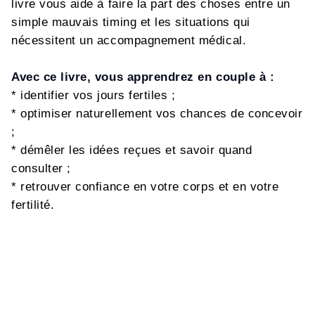
livre vous aide à faire la part des choses entre un
simple mauvais timing et les situations qui
nécessitent un accompagnement médical.
Avec ce livre, vous apprendrez en couple à :
* identifier vos jours fertiles ;
* optimiser naturellement vos chances de concevoir
;
* démêler les idées reçues et savoir quand
consulter ;
* retrouver confiance en votre corps et en votre
fertilité.