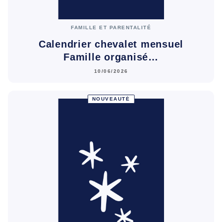
FAMILLE ET PARENTALITÉ
Calendrier chevalet mensuel
Famille organisé…
10/06/2026
NOUVEAUTÉ