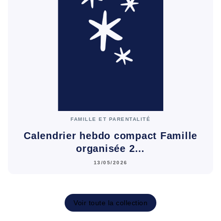
FAMILLE ET PARENTALITÉ
Calendrier hebdo compact Famille
organisée 2…
13/05/2026
Voir toute la collection