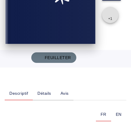
+
1
FEUILLETER
Descriptif
Détails
Avis
FR
EN