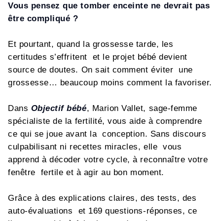
Vous pensez que tomber enceinte ne devrait pas
être compliqué ?
Et pourtant, quand la grossesse tarde, les
certitudes s’effritent et le projet bébé devient
source de doutes. On sait comment éviter une
grossesse… beaucoup moins comment la favoriser.
Dans
Objectif bébé
, Marion Vallet, sage-femme
spécialiste de la fertilité, vous aide à comprendre
ce qui se joue avant la conception. Sans discours
culpabilisant ni recettes miracles, elle vous
apprend à décoder votre cycle, à reconnaître votre
fenêtre fertile et à agir au bon moment.
Grâce à des explications claires, des tests, des
auto-évaluations et 169 questions-réponses, ce