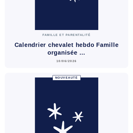
FAMILLE ET PARENTALITÉ
Calendrier chevalet hebdo Famille
organisée …
10/06/2026
NOUVEAUTÉ