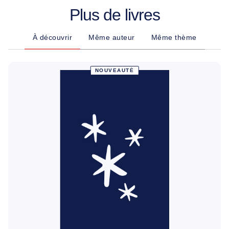
Plus de livres
À découvrir
Même auteur
Même thème
NOUVEAUTÉ