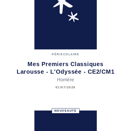
PÉRISCOLAIRE
Mes Premiers Classiques
Larousse - L'Odyssée - CE2/CM1
Homère
01/07/2026
NOUVEAUTÉ