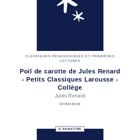
CLASSIQUES PÉDAGOGIQUES ET PREMIÈRES
LECTURES
Poil de carotte de Jules Renard
- Petits Classiques Larousse -
Collège
Jules Renard
19/08/2026
À PARAÎTRE