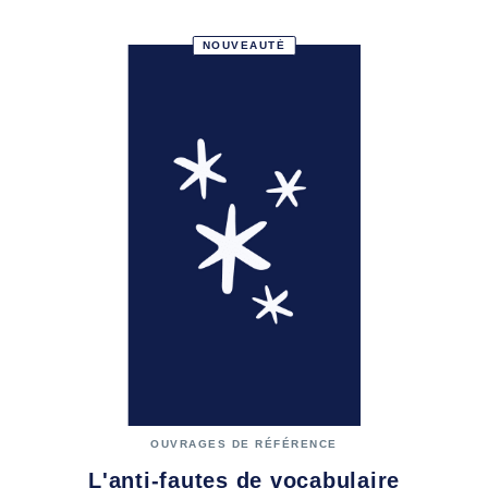
NOUVEAUTÉ
OUVRAGES DE RÉFÉRENCE
L'anti-fautes de vocabulaire