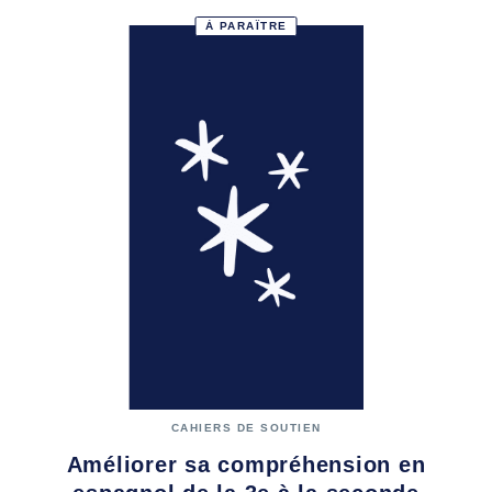
À PARAÎTRE
CAHIERS DE SOUTIEN
Améliorer sa compréhension en