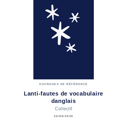
OUVRAGES DE RÉFÉRENCE
Lanti-fautes de vocabulaire
danglais
Collectif
24/06/2026