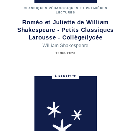
CLASSIQUES PÉDAGOGIQUES ET PREMIÈRES
LECTURES
Roméo et Juliette de William
Shakespeare - Petits Classiques
Larousse - Collège/lycée
William Shakespeare
19/08/2026
À PARAÎTRE