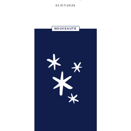
01/07/2026
NOUVEAUTÉ