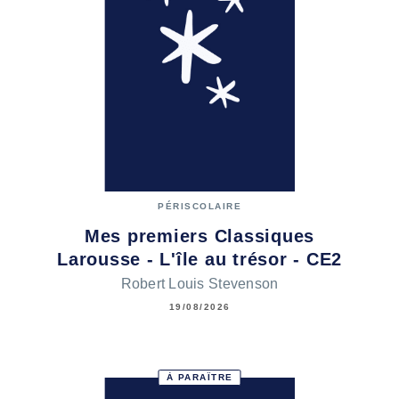
PÉRISCOLAIRE
Mes premiers Classiques
Larousse - L'île au trésor - CE2
Robert Louis Stevenson
19/08/2026
À PARAÎTRE