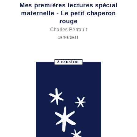
Mes premières lectures spécial
maternelle - Le petit chaperon
rouge
Charles Perrault
19/08/2026
À PARAÎTRE