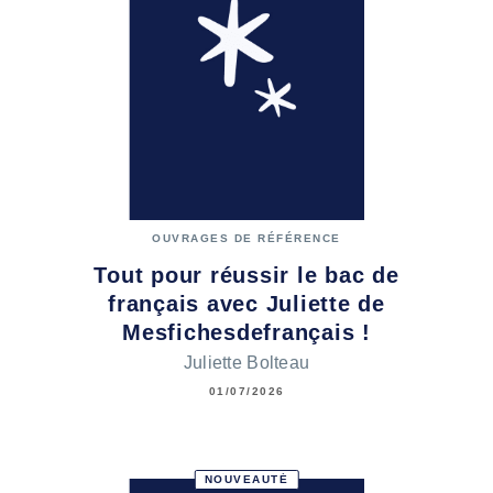
OUVRAGES DE RÉFÉRENCE
Tout pour réussir le bac de
français avec Juliette de
Mesfichesdefrançais !
Juliette Bolteau
01/07/2026
NOUVEAUTÉ