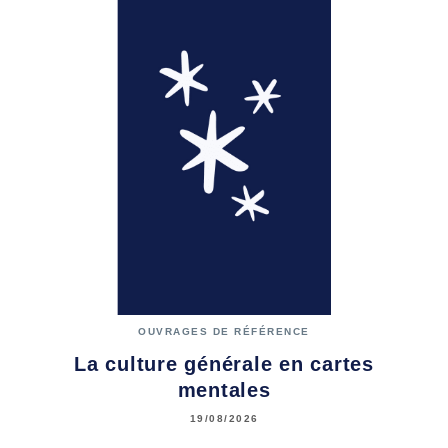
OUVRAGES DE RÉFÉRENCE
La culture générale en cartes
mentales
19/08/2026