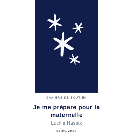
CAHIERS DE SOUTIEN
Je me prépare pour la
maternelle
Lucille Hasiak
03/06/2026