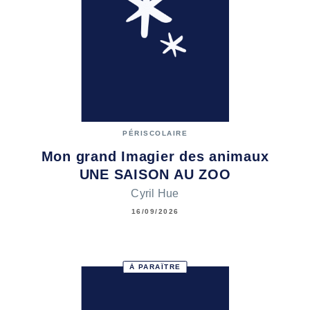
PÉRISCOLAIRE
Mon grand Imagier des animaux
UNE SAISON AU ZOO
Cyril Hue
16/09/2026
À PARAÎTRE