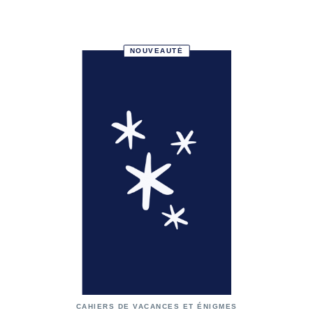
NOUVEAUTÉ
CAHIERS DE VACANCES ET ÉNIGMES