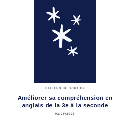
CAHIERS DE SOUTIEN
Améliorer sa compréhension en
anglais de la 3e à la seconde
02/09/2026