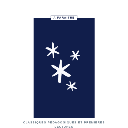
À PARAÎTRE
CLASSIQUES PÉDAGOGIQUES ET PREMIÈRES
LECTURES