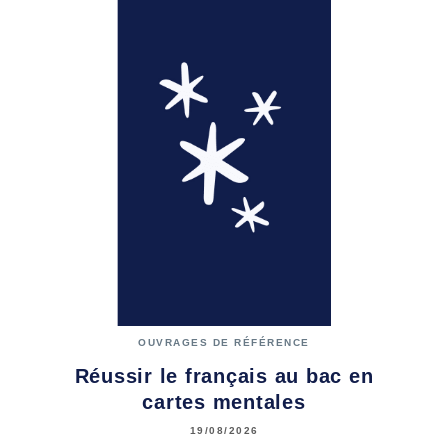
OUVRAGES DE RÉFÉRENCE
Réussir le français au bac en
cartes mentales
19/08/2026