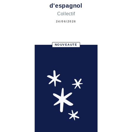
d'espagnol
Collectif
24/06/2026
NOUVEAUTÉ