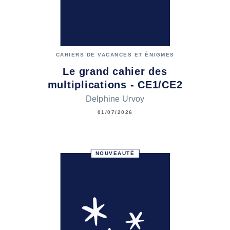
CAHIERS DE VACANCES ET ÉNIGMES
Le grand cahier des
multiplications - CE1/CE2
Delphine Urvoy
01/07/2026
NOUVEAUTÉ