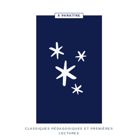
À PARAÎTRE
CLASSIQUES PÉDAGOGIQUES ET PREMIÈRES
LECTURES