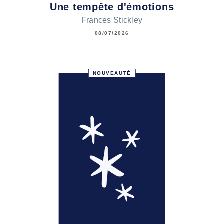
Une tempête d'émotions
Frances Stickley
08/07/2026
NOUVEAUTÉ