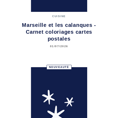
CUISINE
Marseille et les calanques -
Carnet coloriages cartes
postales
01/07/2026
NOUVEAUTÉ