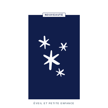
NOUVEAUTÉ
ÉVEIL ET PETITE ENFANCE