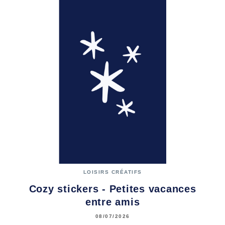
LOISIRS CRÉATIFS
Cozy stickers - Petites vacances
entre amis
08/07/2026