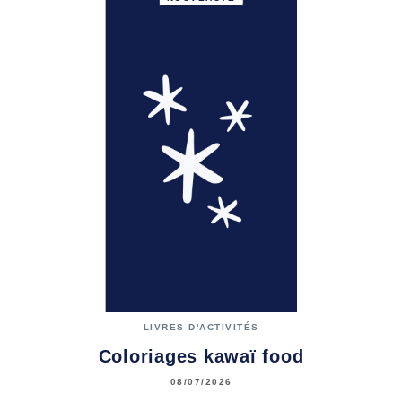
LIVRES D'ACTIVITÉS
Coloriages kawaï food
08/07/2026