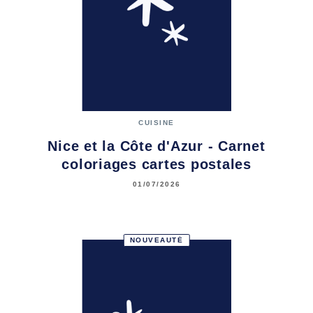
CUISINE
Nice et la Côte d'Azur - Carnet
coloriages cartes postales
01/07/2026
NOUVEAUTÉ