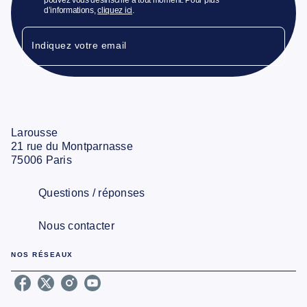
d’informations,
cliquez ici
.
Indiquez votre email
Larousse
21 rue du Montparnasse
75006 Paris
Questions / réponses
Nous contacter
NOS RÉSEAUX