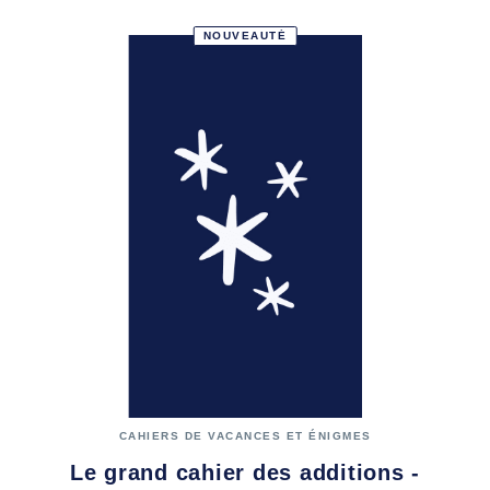
NOUVEAUTÉ
CAHIERS DE VACANCES ET ÉNIGMES
Le grand cahier des additions -