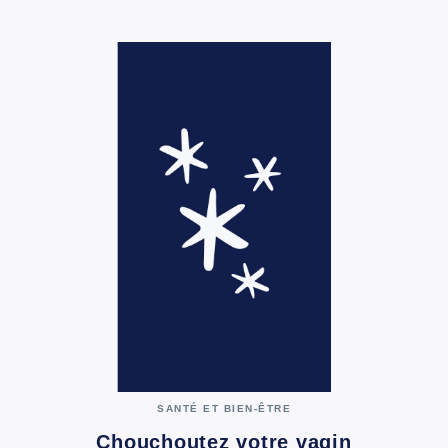
SANTÉ ET BIEN-ÊTRE
Chouchoutez votre vagin