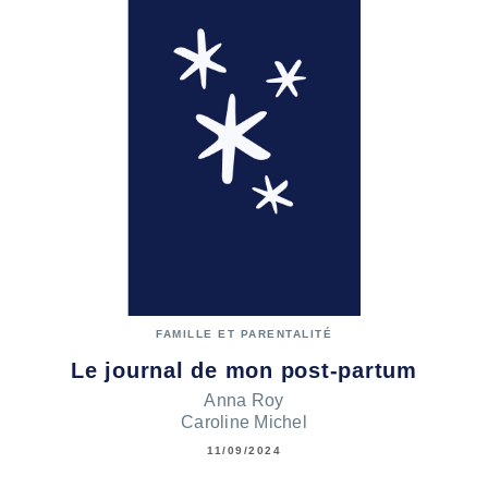
FAMILLE ET PARENTALITÉ
Le journal de mon post-partum
Anna Roy
Caroline Michel
11/09/2024