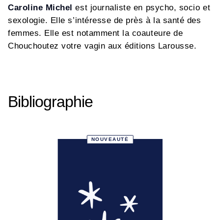
Caroline Michel
est journaliste en psycho, socio et
sexologie. Elle s’intéresse de près à la santé des
femmes. Elle est notamment la coauteure de
Chouchoutez votre vagin aux éditions Larousse.
Bibliographie
NOUVEAUTÉ