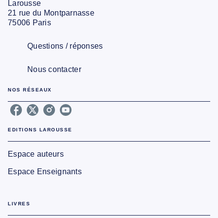
Larousse
21 rue du Montparnasse
75006 Paris
Questions / réponses
Nous contacter
NOS RÉSEAUX
EDITIONS LAROUSSE
Espace auteurs
Espace Enseignants
LIVRES