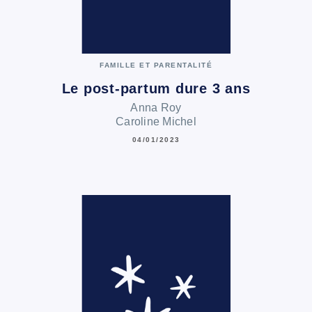
FAMILLE ET PARENTALITÉ
Le post-partum dure 3 ans
Anna Roy
Caroline Michel
04/01/2023