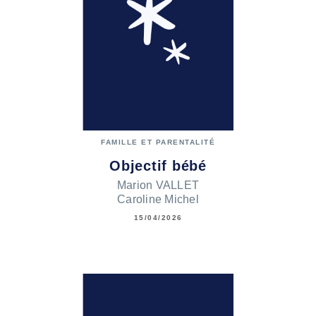
FAMILLE ET PARENTALITÉ
Objectif bébé
Marion VALLET
Caroline Michel
15/04/2026