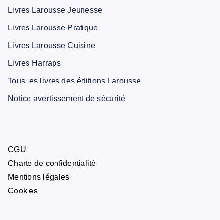
Livres Larousse Jeunesse
Livres Larousse Pratique
Livres Larousse Cuisine
Livres Harraps
Tous les livres des éditions Larousse
Notice avertissement de sécurité
CGU
Charte de confidentialité
Mentions légales
Cookies