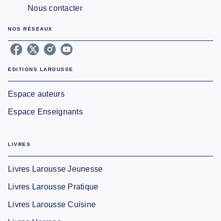
Nous contacter
NOS RÉSEAUX
EDITIONS LAROUSSE
Espace auteurs
Espace Enseignants
LIVRES
Livres Larousse Jeunesse
Livres Larousse Pratique
Livres Larousse Cuisine