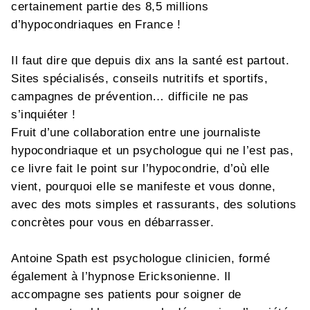
certainement partie des 8,5 millions
d’hypocondriaques en France !
Il faut dire que depuis dix ans la santé est partout.
Sites spécialisés, conseils nutritifs et sportifs,
campagnes de prévention… difficile ne pas
s’inquiéter !
Fruit d’une collaboration entre une journaliste
hypocondriaque et un psychologue qui ne l’est pas,
ce livre fait le point sur l’hypocondrie, d’où elle
vient, pourquoi elle se manifeste et vous donne,
avec des mots simples et rassurants, des solutions
concrètes pour vous en débarrasser.
Antoine Spath est psychologue clinicien, formé
également à l’hypnose Ericksonienne. Il
accompagne ses patients pour soigner de