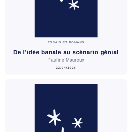
ESSAIS ET ROMANS
De l'idée banale au scénario génial
Pauline Mauroux
22/04/2026