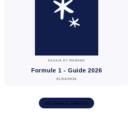
ESSAIS ET ROMANS
Formule 1 - Guide 2026
01/04/2026
Voir toute la collection