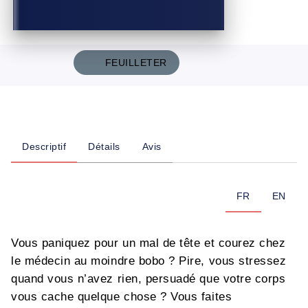
FEUILLETER
Descriptif
Détails
Avis
FR
EN
Vous paniquez pour un mal de tête et courez chez
le médecin au moindre bobo ? Pire, vous stressez
quand vous n’avez rien, persuadé que votre corps
vous cache quelque chose ? Vous faites