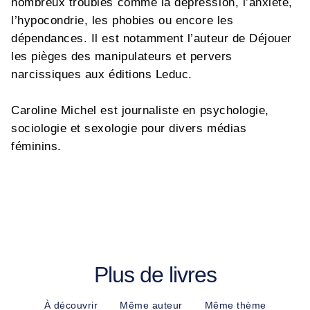
nombreux troubles comme la dépression, l’anxiété,
l’hypocondrie, les phobies ou encore les
dépendances. Il est notamment l’auteur de Déjouer
les pièges des manipulateurs et pervers
narcissiques aux éditions Leduc.
Caroline Michel est journaliste en psychologie,
sociologie et sexologie pour divers médias
féminins.
Plus de livres
À découvrir
Même auteur
Même thème