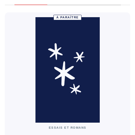
À PARAÎTRE
ESSAIS ET ROMANS