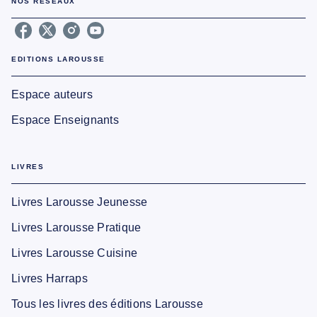
NOS RÉSEAUX
EDITIONS LAROUSSE
Espace auteurs
Espace Enseignants
LIVRES
Livres Larousse Jeunesse
Livres Larousse Pratique
Livres Larousse Cuisine
Livres Harraps
Tous les livres des éditions Larousse