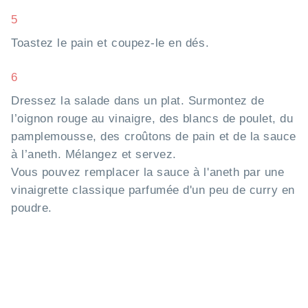
5
Toastez le pain et coupez-le en dés.
6
Dressez la salade dans un plat. Surmontez de
l’oignon rouge au vinaigre, des blancs de poulet, du
pamplemousse, des croûtons de pain et de la sauce
à l’aneth. Mélangez et servez.
Vous pouvez remplacer la sauce à l'aneth par une
vinaigrette classique parfumée d'un peu de curry en
poudre.