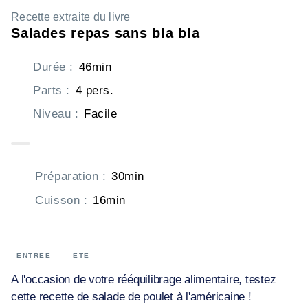
Recette extraite du livre
Salades repas sans bla bla
Durée
:
46min
Parts
:
4 pers.
Niveau
:
Facile
Préparation
:
30min
Cuisson
:
16min
ENTRÉE
ÉTÉ
A l'occasion de votre rééquilibrage alimentaire, testez
cette recette de salade de poulet à l'américaine !