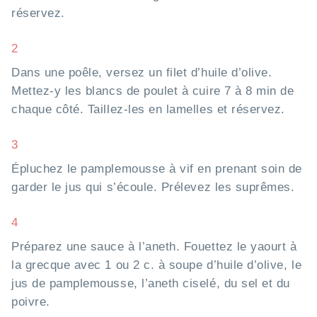
réservez.
2
Dans une poêle, versez un filet d’huile d’olive.
Mettez-y les blancs de poulet à cuire 7 à 8 min de
chaque côté. Taillez-les en lamelles et réservez.
3
Épluchez le pamplemousse à vif en prenant soin de
garder le jus qui s’écoule. Prélevez les suprêmes.
4
Préparez une sauce à l’aneth. Fouettez le yaourt à
la grecque avec 1 ou 2 c. à soupe d’huile d’olive, le
jus de pamplemousse, l’aneth ciselé, du sel et du
poivre.