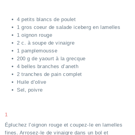
4 petits blancs de poulet
1 gros coeur de salade iceberg en lamelles
1 oignon rouge
2 c. à soupe de vinaigre
1 pamplemousse
200 g de yaourt à la grecque
4 belles branches d’aneth
2 tranches de pain complet
Huile d’olive
Sel, poivre
1
Épluchez l’oignon rouge et coupez-le en lamelles
fines. Arrosez-le de vinaigre dans un bol et