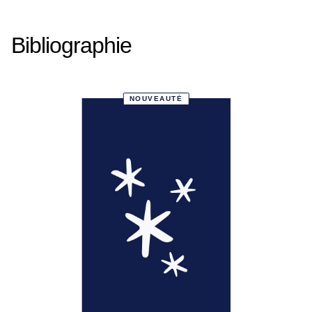
Bibliographie
NOUVEAUTÉ