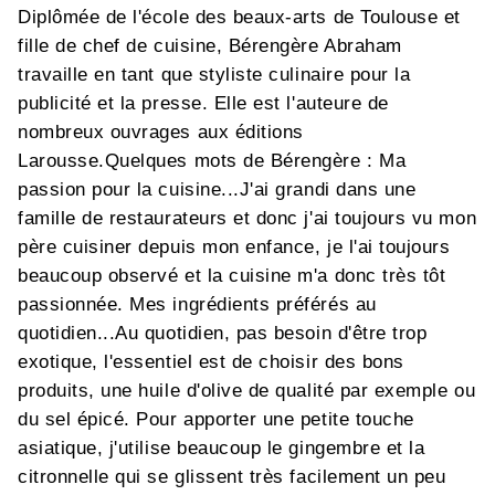
Diplômée de l'école des beaux-arts de Toulouse et
fille de chef de cuisine, Bérengère Abraham
travaille en tant que styliste culinaire pour la
publicité et la presse. Elle est l'auteure de
nombreux ouvrages aux éditions
Larousse.Quelques mots de Bérengère : Ma
passion pour la cuisine...J'ai grandi dans une
famille de restaurateurs et donc j'ai toujours vu mon
père cuisiner depuis mon enfance, je l'ai toujours
beaucoup observé et la cuisine m'a donc très tôt
passionnée. Mes ingrédients préférés au
quotidien...Au quotidien, pas besoin d'être trop
exotique, l'essentiel est de choisir des bons
produits, une huile d'olive de qualité par exemple ou
du sel épicé. Pour apporter une petite touche
asiatique, j'utilise beaucoup le gingembre et la
citronnelle qui se glissent très facilement un peu