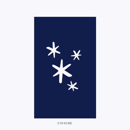
CUISINE