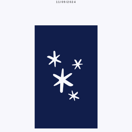
11/09/2024