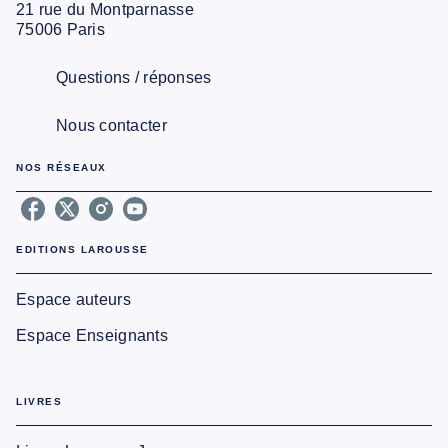
21 rue du Montparnasse
75006 Paris
Questions / réponses
Nous contacter
NOS RÉSEAUX
EDITIONS LAROUSSE
Espace auteurs
Espace Enseignants
LIVRES