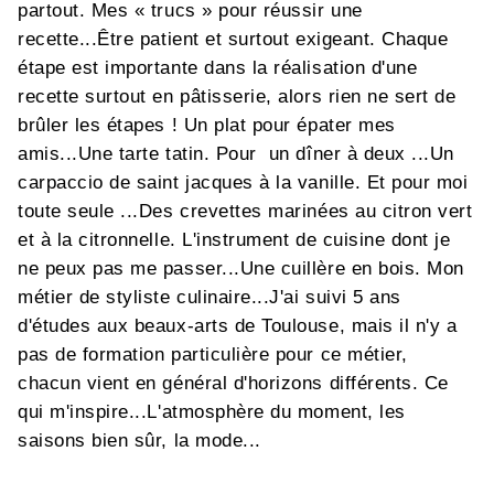
partout. Mes « trucs » pour réussir une
recette...Être patient et surtout exigeant. Chaque
étape est importante dans la réalisation d'une
recette surtout en pâtisserie, alors rien ne sert de
brûler les étapes ! Un plat pour épater mes
amis...Une tarte tatin. Pour un dîner à deux ...Un
carpaccio de saint jacques à la vanille. Et pour moi
toute seule ...Des crevettes marinées au citron vert
et à la citronnelle. L'instrument de cuisine dont je
ne peux pas me passer...Une cuillère en bois. Mon
métier de styliste culinaire...J'ai suivi 5 ans
d'études aux beaux-arts de Toulouse, mais il n'y a
pas de formation particulière pour ce métier,
chacun vient en général d'horizons différents. Ce
qui m'inspire...L'atmosphère du moment, les
saisons bien sûr, la mode...