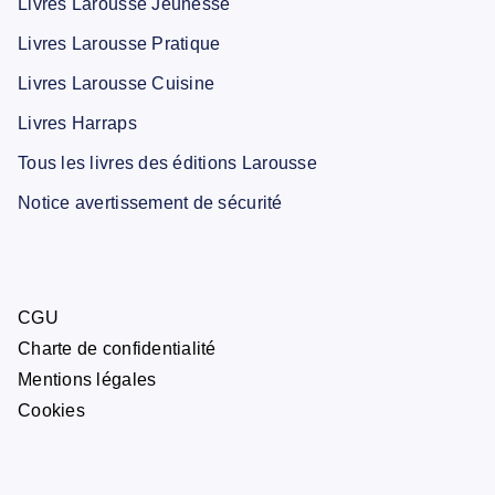
Livres Larousse Jeunesse
Livres Larousse Pratique
Livres Larousse Cuisine
Livres Harraps
Tous les livres des éditions Larousse
Notice avertissement de sécurité
CGU
Charte de confidentialité
Mentions légales
Cookies