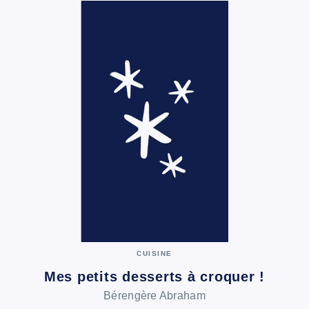
CUISINE
Mes petits desserts à croquer !
Bérengère Abraham