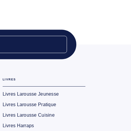
LIVRES
Livres Larousse Jeunesse
Livres Larousse Pratique
Livres Larousse Cuisine
Livres Harraps