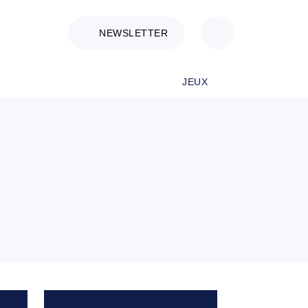
NEWSLETTER
JEUX