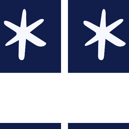
Lucile Ahrweiller
Lucile Ahrweiller