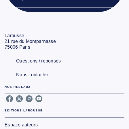
Larousse
21 rue du Montparnasse
75006 Paris
Questions / réponses
Nous contacter
NOS RÉSEAUX
EDITIONS LAROUSSE
Espace auteurs