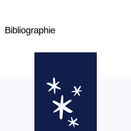
Bibliographie