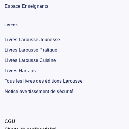
Espace Enseignants
LIVRES
Livres Larousse Jeunesse
Livres Larousse Pratique
Livres Larousse Cuisine
Livres Harraps
Tous les livres des éditions Larousse
Notice avertissement de sécurité
CGU