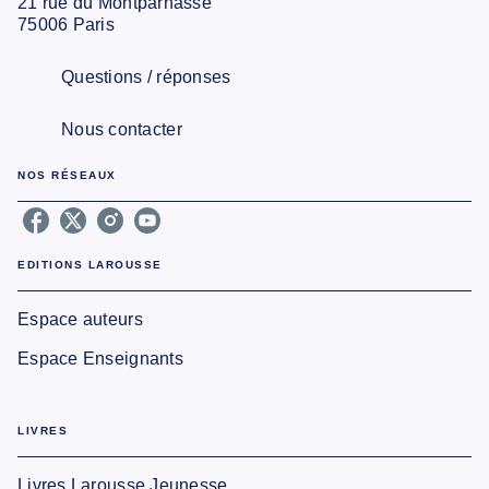
21 rue du Montparnasse
75006 Paris
Questions / réponses
Nous contacter
NOS RÉSEAUX
EDITIONS LAROUSSE
Espace auteurs
Espace Enseignants
LIVRES
Livres Larousse Jeunesse