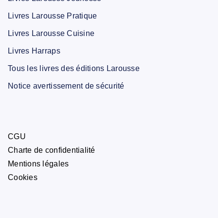
Livres Larousse Pratique
Livres Larousse Cuisine
Livres Harraps
Tous les livres des éditions Larousse
Notice avertissement de sécurité
CGU
Charte de confidentialité
Mentions légales
Cookies