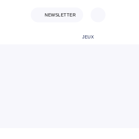
NEWSLETTER
JEUX