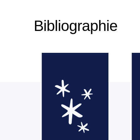
Bibliographie