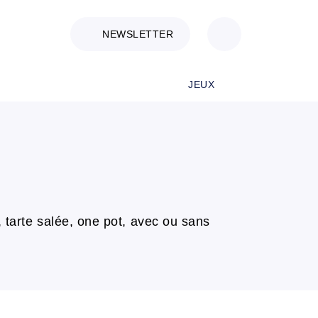
NEWSLETTER
JEUX
, tarte salée, one pot, avec ou sans