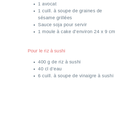
1 avocat
1 cuill. à soupe de graines de
sésame grillées
Sauce soja pour servir
1 moule à cake d’environ 24 x 9 c
Pour le riz à sushi
400 g de riz à sushi
40 cl d’eau
6 cuill. à soupe de vinaigre à sushi