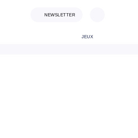
NEWSLETTER
JEUX