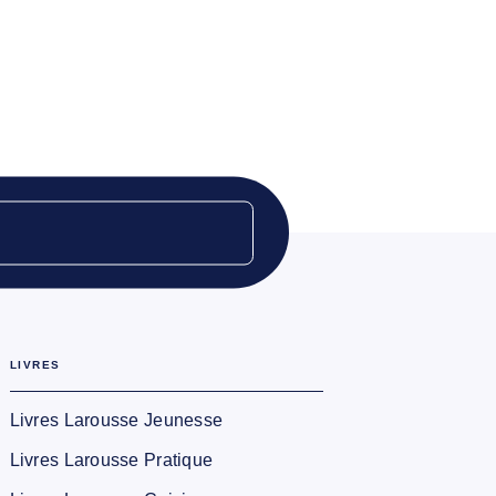
LIVRES
Livres Larousse Jeunesse
Livres Larousse Pratique