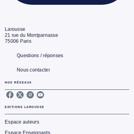
Larousse
21 rue du Montparnasse
75006 Paris
Questions / réponses
Nous contacter
NOS RÉSEAUX
EDITIONS LAROUSSE
Espace auteurs
Espace Enseignants