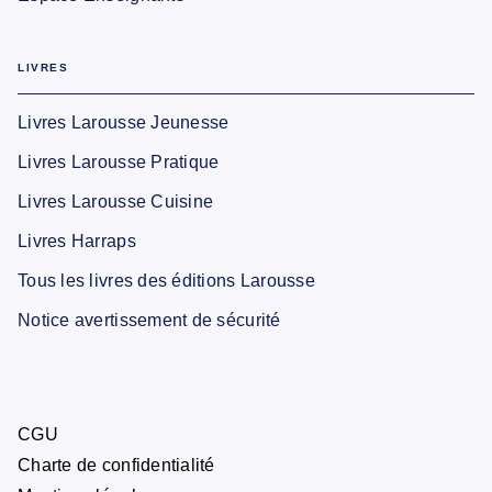
LIVRES
Livres Larousse Jeunesse
Livres Larousse Pratique
Livres Larousse Cuisine
Livres Harraps
Tous les livres des éditions Larousse
Notice avertissement de sécurité
CGU
Charte de confidentialité