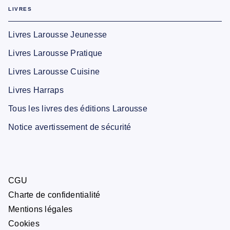
LIVRES
Livres Larousse Jeunesse
Livres Larousse Pratique
Livres Larousse Cuisine
Livres Harraps
Tous les livres des éditions Larousse
Notice avertissement de sécurité
CGU
Charte de confidentialité
Mentions légales
Cookies