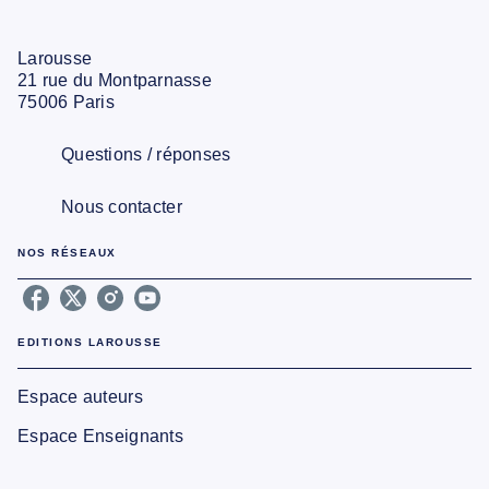
Larousse
21 rue du Montparnasse
75006 Paris
Questions / réponses
Nous contacter
NOS RÉSEAUX
EDITIONS LAROUSSE
Espace auteurs
Espace Enseignants