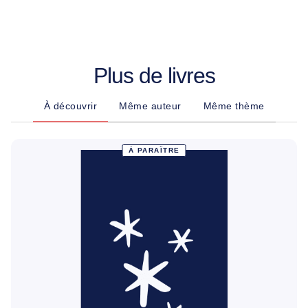
Plus de livres
À découvrir
Même auteur
Même thème
À PARAÎTRE