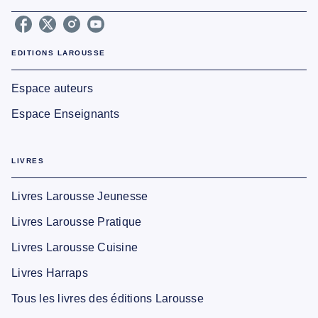
EDITIONS LAROUSSE
Espace auteurs
Espace Enseignants
LIVRES
Livres Larousse Jeunesse
Livres Larousse Pratique
Livres Larousse Cuisine
Livres Harraps
Tous les livres des éditions Larousse