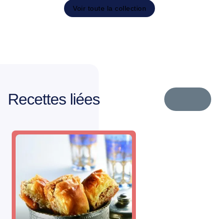
Voir toute la collection
Recettes liées