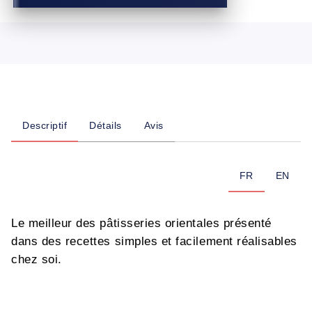
Descriptif
Détails
Avis
FR
EN
Le meilleur des pâtisseries orientales présenté
dans des recettes simples et facilement réalisables
chez soi.