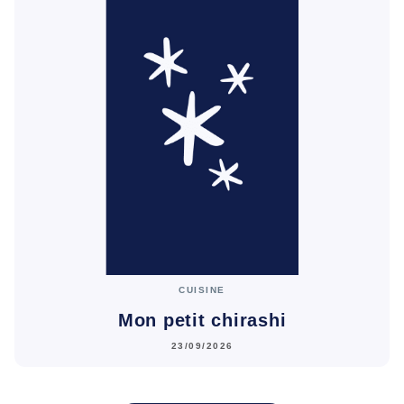
CUISINE
Mon petit chirashi
23/09/2026