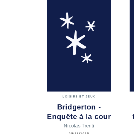
LOISIRS ET JEUX
Bridgerton -
Enquête à la cour
Nicolas Trenti
05/11/2025