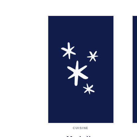
CUISINE