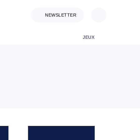
NEWSLETTER
JEUX