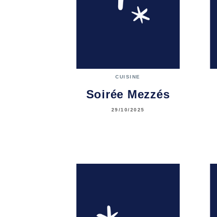
CUISINE
Soirée Mezzés
29/10/2025