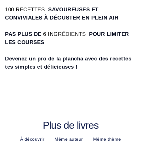
100 RECETTES
SAVOUREUSES ET
CONVIVIALES À DÉGUSTER EN PLEIN AIR
PAS PLUS DE
6 INGRÉDIENTS
POUR LIMITER
LES COURSES
Devenez un pro de la plancha avec des recettes
tes simples et délicieuses !
Plus de livres
À découvrir
Même auteur
Même thème