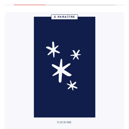
À PARAÎTRE
CUISINE