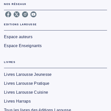
NOS RÉSEAUX
EDITIONS LAROUSSE
Espace auteurs
Espace Enseignants
LIVRES
Livres Larousse Jeunesse
Livres Larousse Pratique
Livres Larousse Cuisine
Livres Harraps
Tous les livres des éditions Larousse