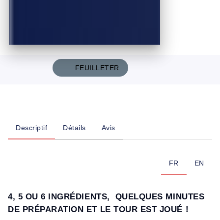
FEUILLETER
Descriptif
Détails
Avis
FR
EN
4, 5 OU 6 INGRÉDIENTS, QUELQUES MINUTES
DE PRÉPARATION ET LE TOUR EST JOUÉ !