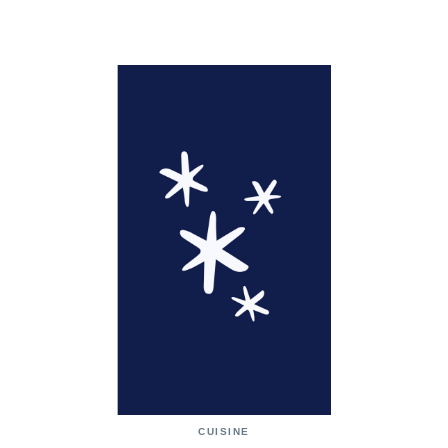
CUISINE