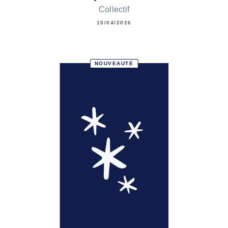
Collectif
15/04/2026
NOUVEAUTÉ