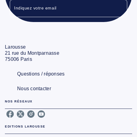
Indiquez votre email
Larousse
21 rue du Montparnasse
75006 Paris
Questions / réponses
Nous contacter
NOS RÉSEAUX
EDITIONS LAROUSSE