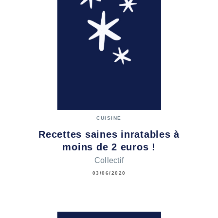
CUISINE
Recettes saines inratables à
moins de 2 euros !
Collectif
03/06/2020