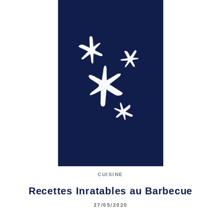
CUISINE
Recettes Inratables au Barbecue
27/05/2020