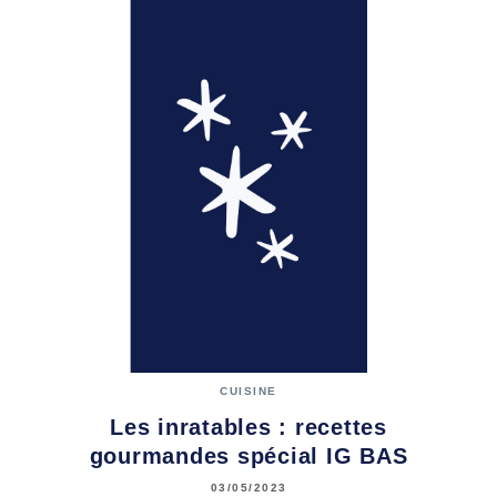
CUISINE
Les inratables : recettes
gourmandes spécial IG BAS
03/05/2023