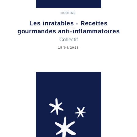
CUISINE
Les inratables - Recettes
gourmandes anti-inflammatoires
Collectif
15/04/2026