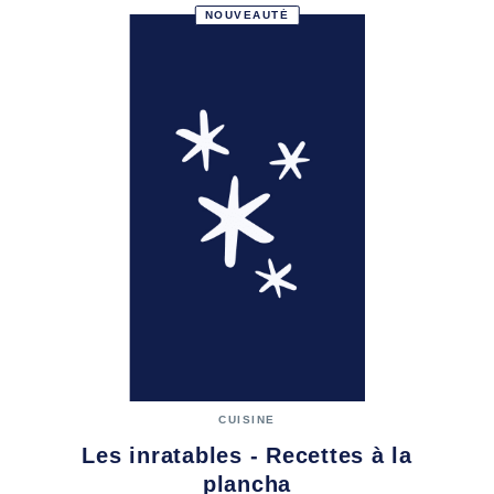
NOUVEAUTÉ
CUISINE
Les inratables - Recettes à la
plancha