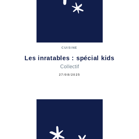
CUISINE
Les inratables : spécial kids
Collectif
27/08/2025