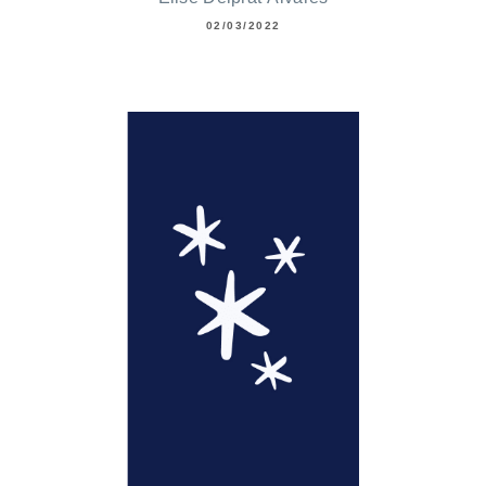
02/03/2022