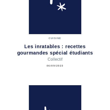
CUISINE
Les inratables : recettes
gourmandes spécial étudiants
Collectif
06/09/2023