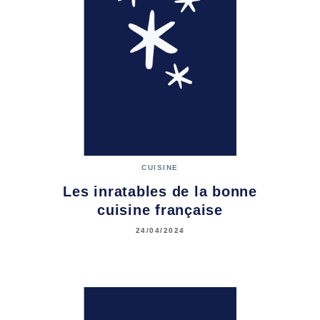
CUISINE
Les inratables de la bonne
cuisine française
24/04/2024