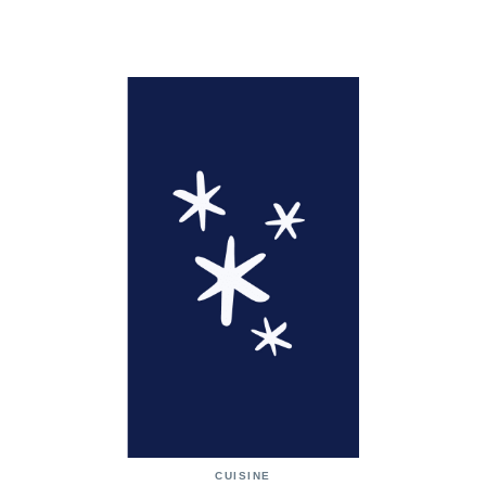
CUISINE