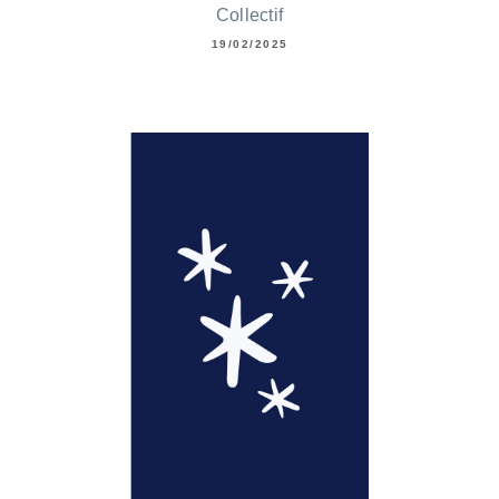
Collectif
19/02/2025