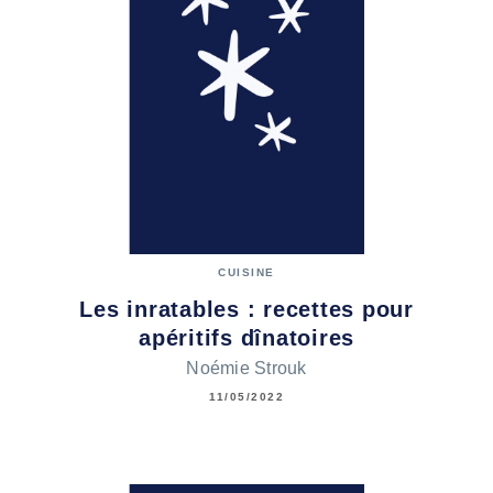
CUISINE
Les inratables : recettes pour
apéritifs dînatoires
Noémie Strouk
11/05/2022