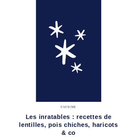
CUISINE
Les inratables : recettes de
lentilles, pois chiches, haricots
& co