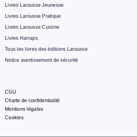
Livres Larousse Jeunesse
Livres Larousse Pratique
Livres Larousse Cuisine
Livres Harraps
Tous les livres des éditions Larousse
Notice avertissement de sécurité
CGU
Charte de confidentialité
Mentions légales
Cookies