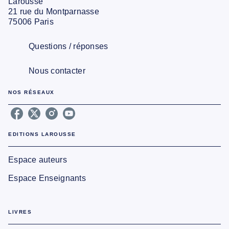
Larousse
21 rue du Montparnasse
75006 Paris
Questions / réponses
Nous contacter
NOS RÉSEAUX
EDITIONS LAROUSSE
Espace auteurs
Espace Enseignants
LIVRES