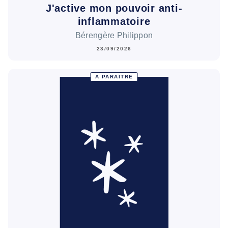
J'active mon pouvoir anti-
inflammatoire
Bérengère Philippon
23/09/2026
À PARAÎTRE