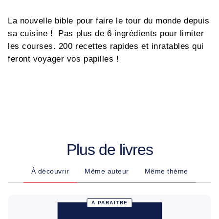
La nouvelle bible pour faire le tour du monde depuis
sa cuisine ! Pas plus de 6 ingrédients pour limiter
les courses. 200 recettes rapides et inratables qui
feront voyager vos papilles !
Plus de livres
À découvrir
Même auteur
Même thème
À PARAÎTRE