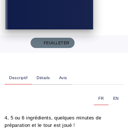
FEUILLETER
Descriptif
Détails
Avis
FR
EN
4, 5 ou 6 ingrédients, quelques minutes de
préparation et le tour est joué !