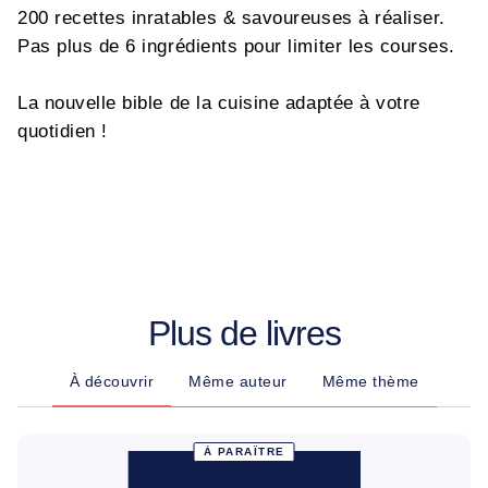
200 recettes inratables & savoureuses à réaliser.
Pas plus de 6 ingrédients pour limiter les courses.
La nouvelle bible de la cuisine adaptée à votre
quotidien !
Plus de livres
À découvrir
Même auteur
Même thème
À PARAÎTRE