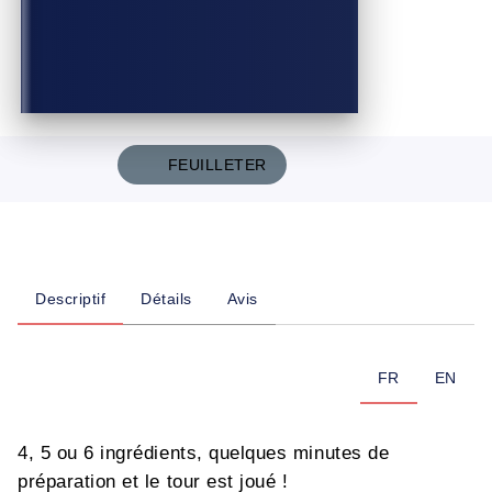
FEUILLETER
Descriptif
Détails
Avis
FR
EN
4, 5 ou 6 ingrédients, quelques minutes de
préparation et le tour est joué !