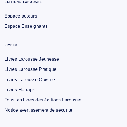
EDITIONS LAROUSSE
Espace auteurs
Espace Enseignants
LIVRES
Livres Larousse Jeunesse
Livres Larousse Pratique
Livres Larousse Cuisine
Livres Harraps
Tous les livres des éditions Larousse
Notice avertissement de sécurité