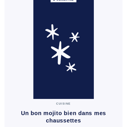
CUISINE
Un bon mojito bien dans mes
chaussettes