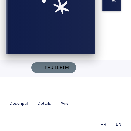
FEUILLETER
Descriptif
Détails
Avis
FR
EN