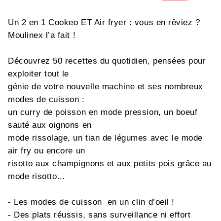
Un 2 en 1 Cookeo ET Air fryer : vous en rêviez ?
Moulinex l’a fait !
Découvrez 50 recettes du quotidien, pensées pour
exploiter tout le
génie de votre nouvelle machine et ses nombreux
modes de cuisson :
un curry de poisson en mode pression, un boeuf
sauté aux oignons en
mode rissolage, un tian de légumes avec le mode
air fry ou encore un
risotto aux champignons et aux petits pois grâce au
mode risotto…
- Les modes de cuisson en un clin d’oeil !
- Des plats réussis, sans surveillance ni effort