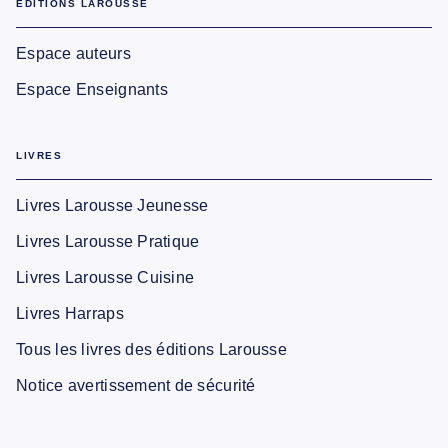
EDITIONS LAROUSSE
Espace auteurs
Espace Enseignants
LIVRES
Livres Larousse Jeunesse
Livres Larousse Pratique
Livres Larousse Cuisine
Livres Harraps
Tous les livres des éditions Larousse
Notice avertissement de sécurité