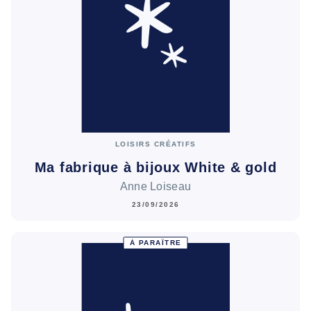
LOISIRS CRÉATIFS
Ma fabrique à bijoux White & gold
Anne Loiseau
23/09/2026
À PARAÎTRE