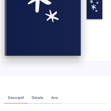
Descriptif
Détails
Avis