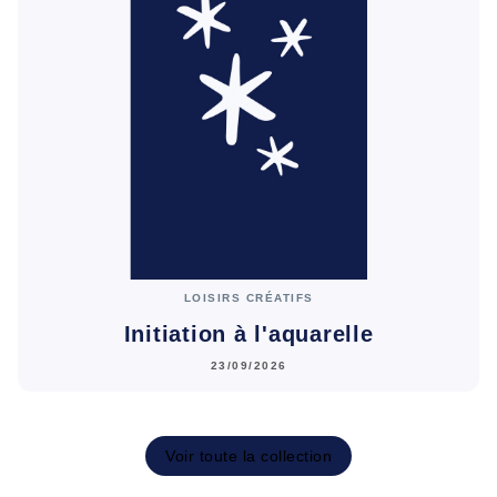
LOISIRS CRÉATIFS
Initiation à l'aquarelle
23/09/2026
Voir toute la collection