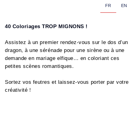
FR
EN
40 Coloriages TROP MIGNONS !
Assistez à un premier rendez-vous sur le dos d’un
dragon, à une sérénade pour une sirène ou à une
demande en mariage elfique… en coloriant ces
petites scènes romantiques.
Sortez vos feutres et laissez-vous porter par votre
créativité !