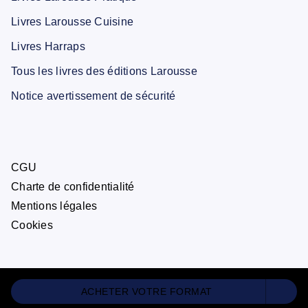
Livres Larousse Cuisine
Livres Harraps
Tous les livres des éditions Larousse
Notice avertissement de sécurité
CGU
Charte de confidentialité
Mentions légales
Cookies
ACHETER VOTRE FORMAT
ÉDITIONS LAROUSSE© 2026