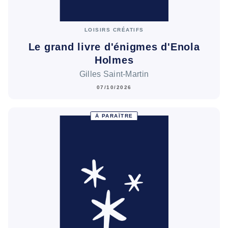
LOISIRS CRÉATIFS
Le grand livre d'énigmes d'Enola
Holmes
Gilles Saint-Martin
07/10/2026
À PARAÎTRE