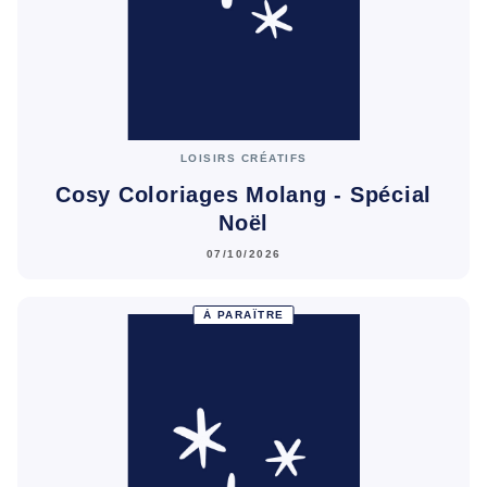
LOISIRS CRÉATIFS
Cosy Coloriages Molang - Spécial
Noël
07/10/2026
À PARAÎTRE