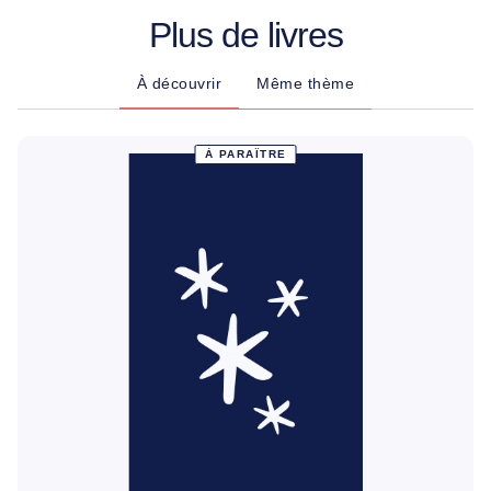
Plus de livres
À découvrir
Même thème
À PARAÎTRE