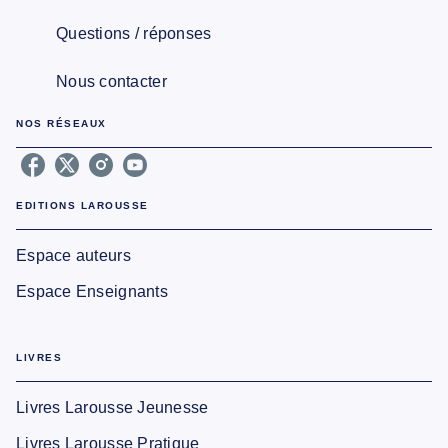
Questions / réponses
Nous contacter
NOS RÉSEAUX
EDITIONS LAROUSSE
Espace auteurs
Espace Enseignants
LIVRES
Livres Larousse Jeunesse
Livres Larousse Pratique