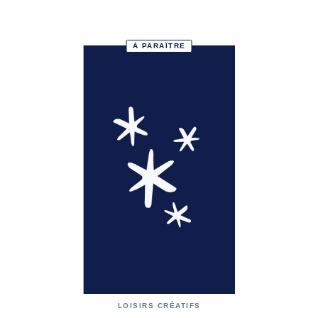
À PARAÎTRE
LOISIRS CRÉATIFS