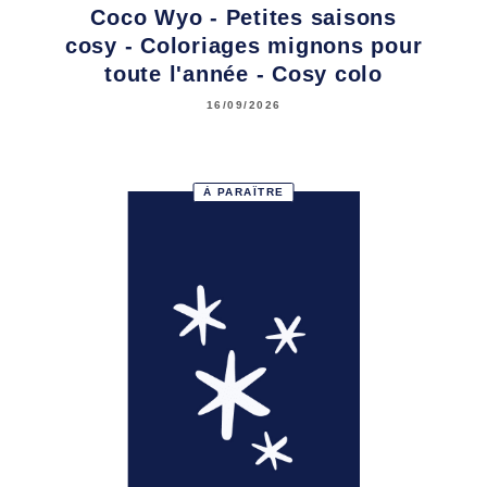
Coco Wyo - Petites saisons
cosy - Coloriages mignons pour
toute l'année - Cosy colo
16/09/2026
À PARAÎTRE