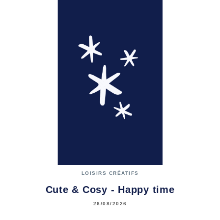
LOISIRS CRÉATIFS
Cute & Cosy - Happy time
26/08/2026