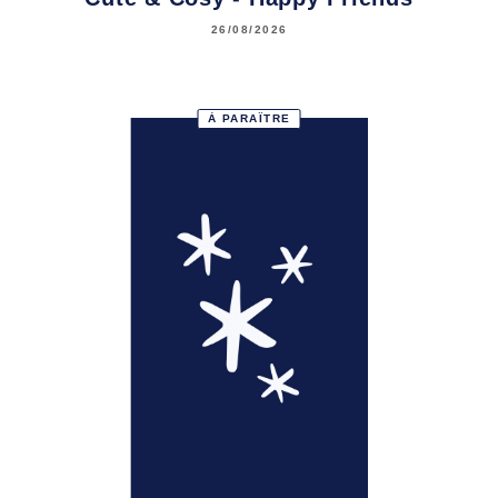
26/08/2026
À PARAÎTRE