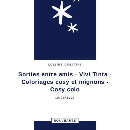
LOISIRS CRÉATIFS
Sorties entre amis - Vivi Tinta -
Coloriages cosy et mignons -
Cosy colo
19/08/2026
NOUVEAUTÉ