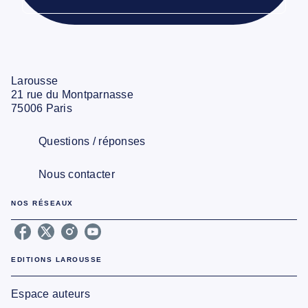
Larousse
21 rue du Montparnasse
75006 Paris
Questions / réponses
Nous contacter
NOS RÉSEAUX
EDITIONS LAROUSSE
Espace auteurs