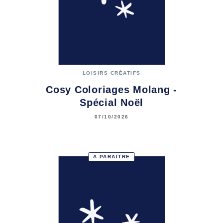
LOISIRS CRÉATIFS
Cosy Coloriages Molang -
Spécial Noël
07/10/2026
À PARAÎTRE