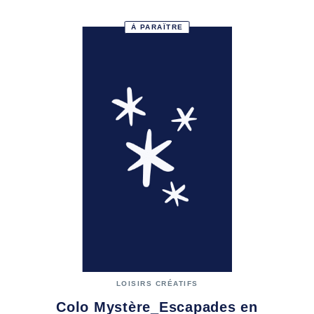
À PARAÎTRE
LOISIRS CRÉATIFS
Colo Mystère_Escapades en