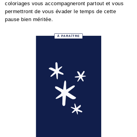
coloriages vous accompagneront partout et vous
permettront de vous évader le temps de cette
pause bien méritée.
À PARAÎTRE