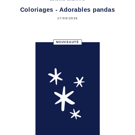
Coloriages - Adorables pandas
17/06/2026
NOUVEAUTÉ