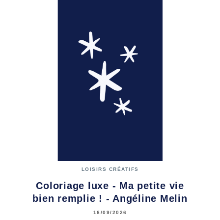
LOISIRS CRÉATIFS
Coloriage luxe - Ma petite vie
bien remplie ! - Angéline Melin
16/09/2026