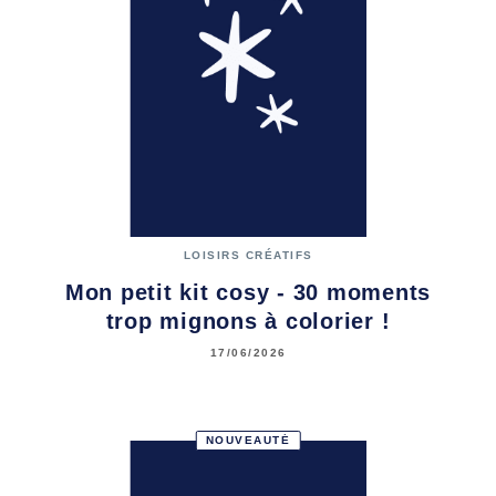
LOISIRS CRÉATIFS
Mon petit kit cosy - 30 moments
trop mignons à colorier !
17/06/2026
NOUVEAUTÉ