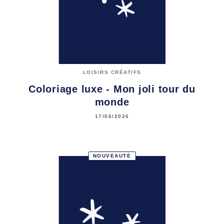
LOISIRS CRÉATIFS
Coloriage luxe - Mon joli tour du
monde
17/06/2026
NOUVEAUTÉ