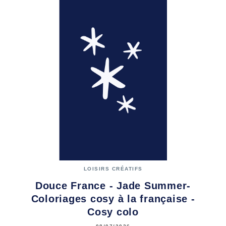
LOISIRS CRÉATIFS
Douce France - Jade Summer-
Coloriages cosy à la française -
Cosy colo