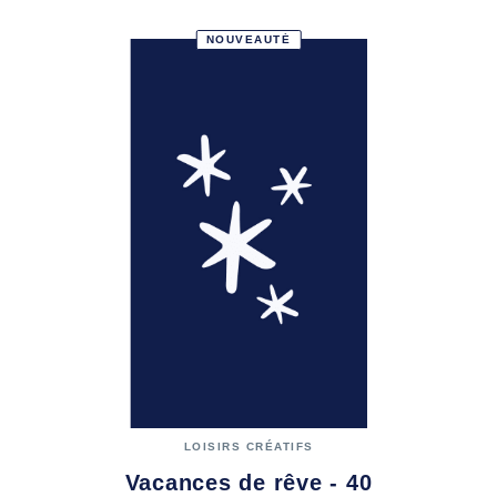
NOUVEAUTÉ
LOISIRS CRÉATIFS
Vacances de rêve - 40