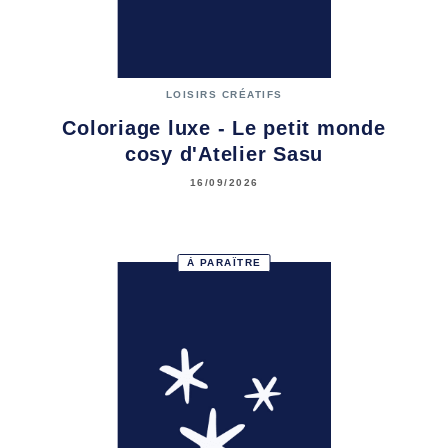
LOISIRS CRÉATIFS
Coloriage luxe - Le petit monde
cosy d'Atelier Sasu
16/09/2026
À PARAÎTRE