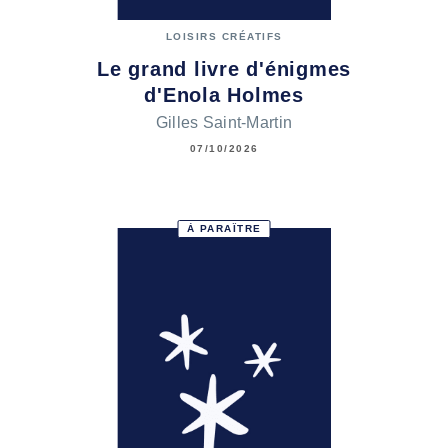
LOISIRS CRÉATIFS
Le grand livre d'énigmes
d'Enola Holmes
Gilles Saint-Martin
07/10/2026
À PARAÎTRE