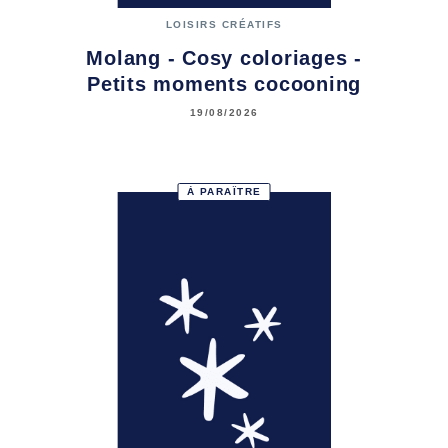
LOISIRS CRÉATIFS
Molang - Cosy coloriages -
Petits moments cocooning
19/08/2026
À PARAÎTRE