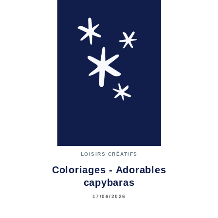
LOISIRS CRÉATIFS
Coloriages - Adorables
capybaras
17/06/2026