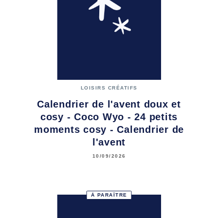
LOISIRS CRÉATIFS
Calendrier de l'avent doux et
cosy - Coco Wyo - 24 petits
moments cosy - Calendrier de
l'avent
10/09/2026
À PARAÎTRE