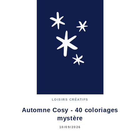
LOISIRS CRÉATIFS
Automne Cosy - 40 coloriages
mystère
10/09/2026