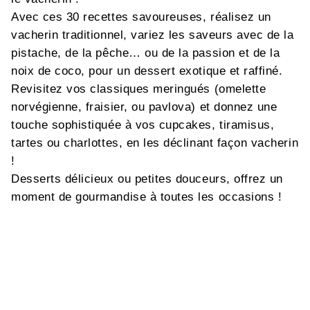
Avec ces 30 recettes savoureuses, réalisez un
vacherin traditionnel, variez les saveurs avec de la
pistache, de la pêche… ou de la passion et de la
noix de coco, pour un dessert exotique et raffiné.
Revisitez vos classiques meringués (omelette
norvégienne, fraisier, ou pavlova) et donnez une
touche sophistiquée à vos cupcakes, tiramisus,
tartes ou charlottes, en les déclinant façon vacherin
!
Desserts délicieux ou petites douceurs, offrez un
moment de gourmandise à toutes les occasions !