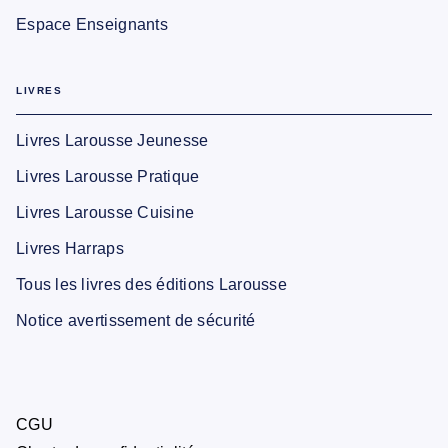
Espace Enseignants
LIVRES
Livres Larousse Jeunesse
Livres Larousse Pratique
Livres Larousse Cuisine
Livres Harraps
Tous les livres des éditions Larousse
Notice avertissement de sécurité
CGU