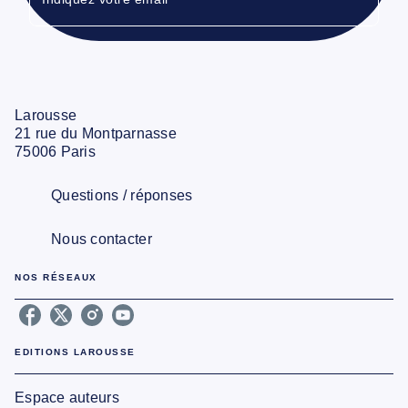
Larousse
21 rue du Montparnasse
75006 Paris
Questions / réponses
Nous contacter
NOS RÉSEAUX
EDITIONS LAROUSSE
Espace auteurs