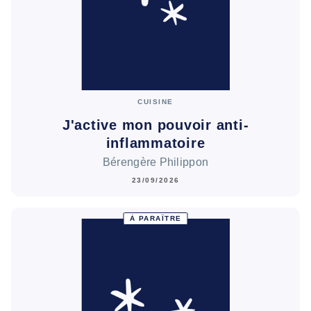
CUISINE
J'active mon pouvoir anti-
inflammatoire
Bérengère Philippon
23/09/2026
À PARAÎTRE