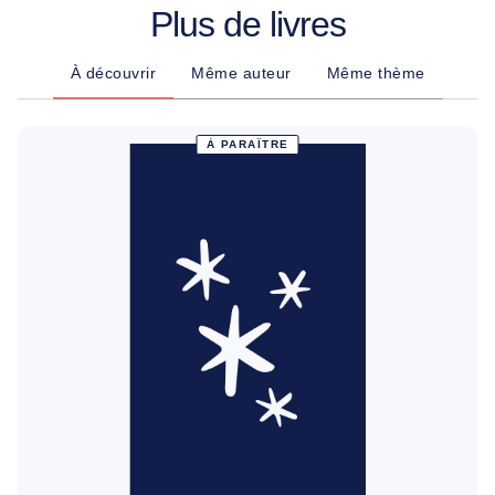
Plus de livres
À découvrir
Même auteur
Même thème
À PARAÎTRE