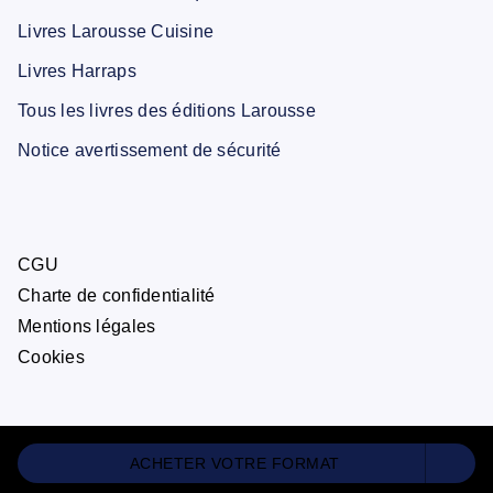
Livres Larousse Cuisine
Livres Harraps
Tous les livres des éditions Larousse
Notice avertissement de sécurité
CGU
Charte de confidentialité
Mentions légales
Cookies
ACHETER VOTRE FORMAT
ÉDITIONS LAROUSSE© 2026