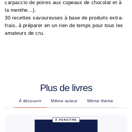
carpaccio de poires aux copeaux de chocolat et à
la menthe…).
30 recettes savoureuses à base de produits extra-
frais, à préparer en un rien de temps pour tous les
amateurs de cru.
Plus de livres
À découvrir
Même auteur
Même thème
À PARAÎTRE