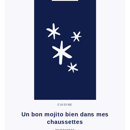
CUISINE
Un bon mojito bien dans mes
chaussettes