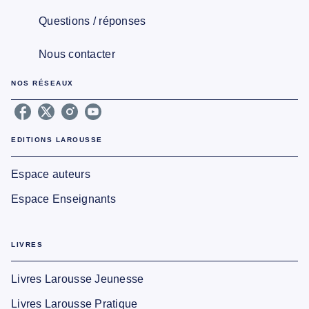
Questions / réponses
Nous contacter
NOS RÉSEAUX
EDITIONS LAROUSSE
Espace auteurs
Espace Enseignants
LIVRES
Livres Larousse Jeunesse
Livres Larousse Pratique