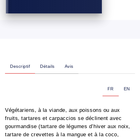
Descriptif
Détails
Avis
FR
EN
Végétariens, à la viande, aux poissons ou aux
fruits, tartares et carpaccios se déclinent avec
gourmandise (tartare de légumes d’hiver aux noix,
tartare de crevettes à la mangue et à la coco,