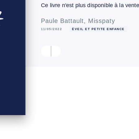
Ce livre n'est plus disponible à la vent
Paule Battault
,
Misspaty
11/05/2022
ÉVEIL ET PETITE ENFANCE