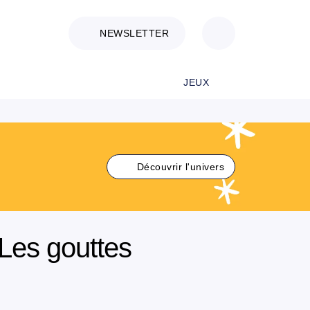
NEWSLETTER
JEUX
Découvrir l'univers
Les gouttes