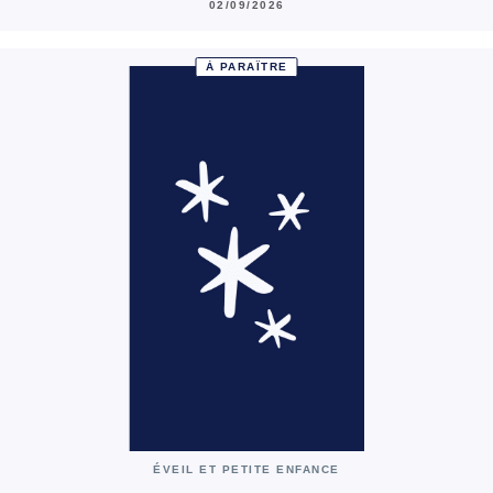
02/09/2026
À PARAÎTRE
ÉVEIL ET PETITE ENFANCE