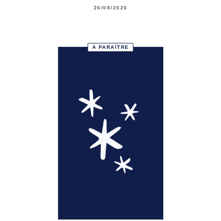
26/08/2026
À PARAÎTRE