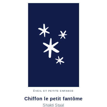
ÉVEIL ET PETITE ENFANCE
Chiffon le petit fantôme
Shakti Staal