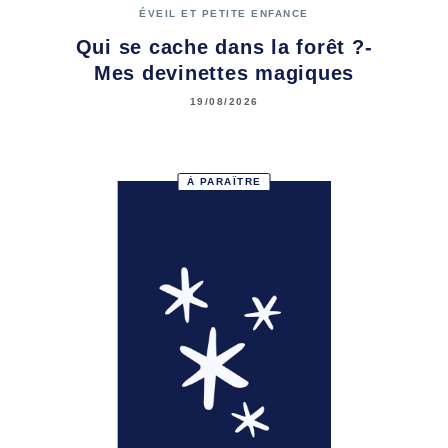
ÉVEIL ET PETITE ENFANCE
Qui se cache dans la forêt ?-
Mes devinettes magiques
19/08/2026
À PARAÎTRE