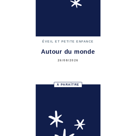
ÉVEIL ET PETITE ENFANCE
Autour du monde
26/08/2026
À PARAÎTRE