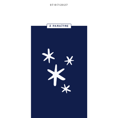
07/07/2027
À PARAÎTRE