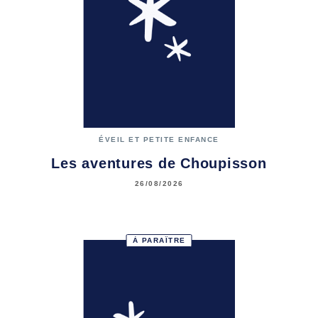
ÉVEIL ET PETITE ENFANCE
Les aventures de Choupisson
26/08/2026
À PARAÎTRE