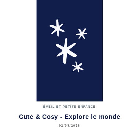
ÉVEIL ET PETITE ENFANCE
Cute & Cosy - Explore le monde
02/09/2026