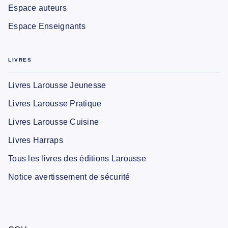
Espace auteurs
Espace Enseignants
LIVRES
Livres Larousse Jeunesse
Livres Larousse Pratique
Livres Larousse Cuisine
Livres Harraps
Tous les livres des éditions Larousse
Notice avertissement de sécurité