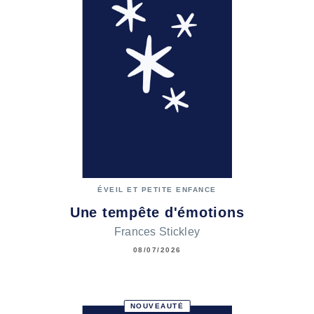
ÉVEIL ET PETITE ENFANCE
Une tempête d'émotions
Frances Stickley
08/07/2026
NOUVEAUTÉ