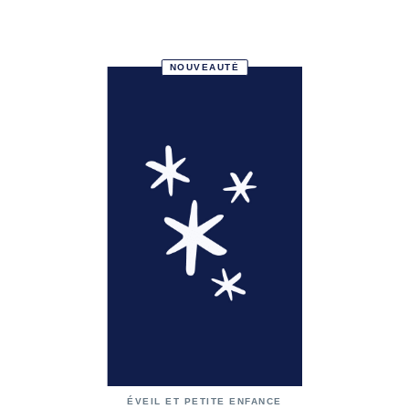
NOUVEAUTÉ
ÉVEIL ET PETITE ENFANCE