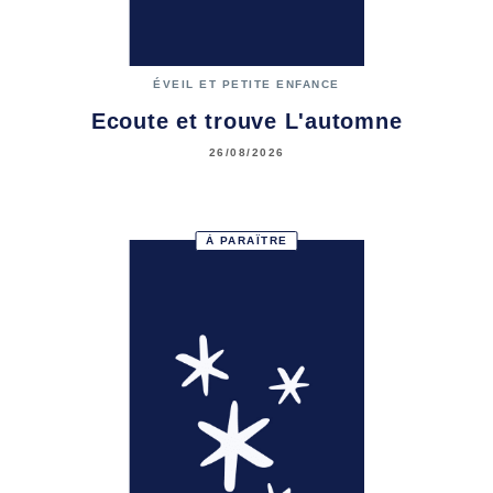
ÉVEIL ET PETITE ENFANCE
Ecoute et trouve L'automne
26/08/2026
À PARAÎTRE