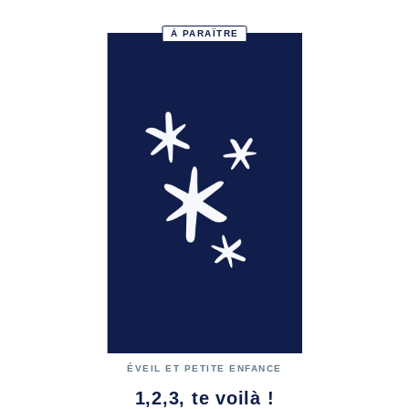
À PARAÎTRE
ÉVEIL ET PETITE ENFANCE
1,2,3, te voilà !