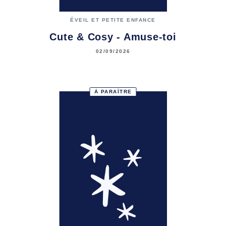
ÉVEIL ET PETITE ENFANCE
Cute & Cosy - Amuse-toi
02/09/2026
À PARAÎTRE