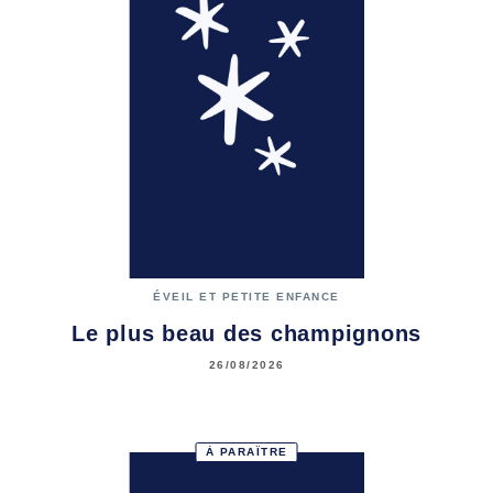
ÉVEIL ET PETITE ENFANCE
Le plus beau des champignons
26/08/2026
À PARAÎTRE