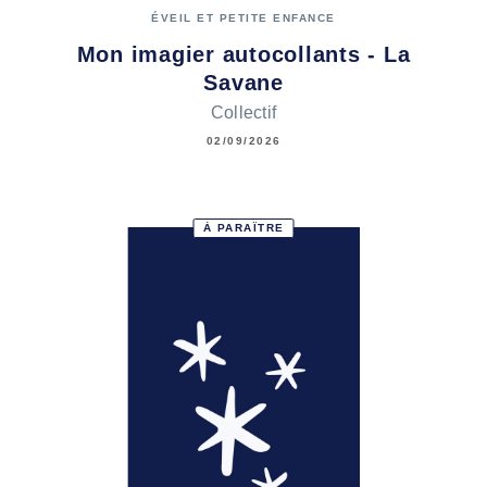
ÉVEIL ET PETITE ENFANCE
Mon imagier autocollants - La
Savane
Collectif
02/09/2026
À PARAÎTRE