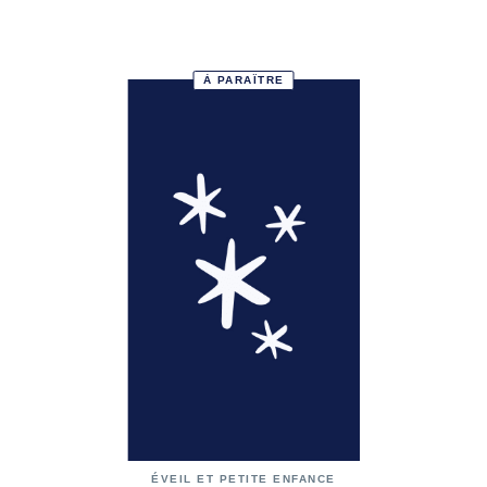
À PARAÎTRE
ÉVEIL ET PETITE ENFANCE