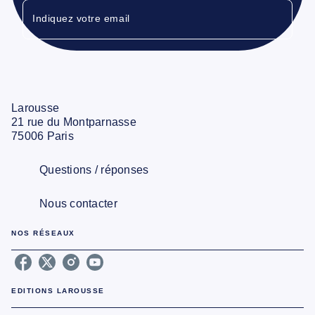
Indiquez votre email
Larousse
21 rue du Montparnasse
75006 Paris
Questions / réponses
Nous contacter
NOS RÉSEAUX
EDITIONS LAROUSSE