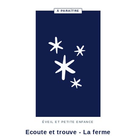
À PARAÎTRE
ÉVEIL ET PETITE ENFANCE
Ecoute et trouve - La ferme