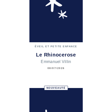
ÉVEIL ET PETITE ENFANCE
Le Rhinocerose
Emmanuel Villin
08/07/2026
NOUVEAUTÉ