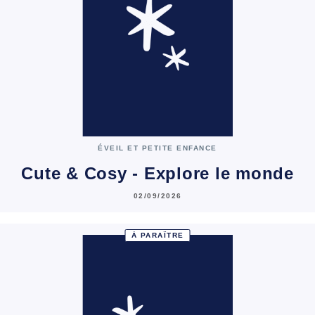
ÉVEIL ET PETITE ENFANCE
Cute & Cosy - Explore le monde
02/09/2026
À PARAÎTRE