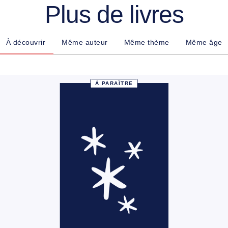
Plus de livres
À découvrir
Même auteur
Même thème
Même âge
À PARAÎTRE