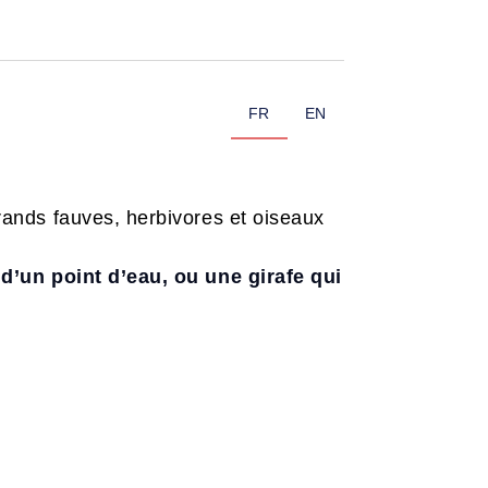
FR
EN
ands fauves, herbivores et oiseaux
d’un point d’eau, ou une girafe qui