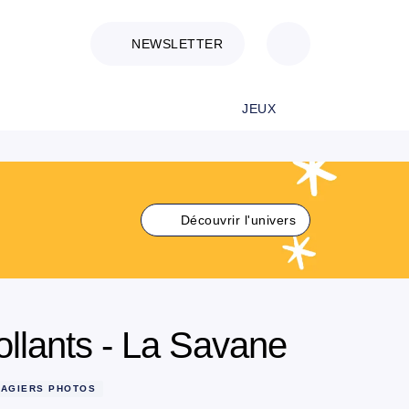
NEWSLETTER
JEUX
Découvrir l'univers
llants - La Savane
MAGIERS PHOTOS