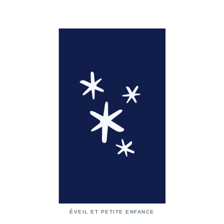
ÉVEIL ET PETITE ENFANCE