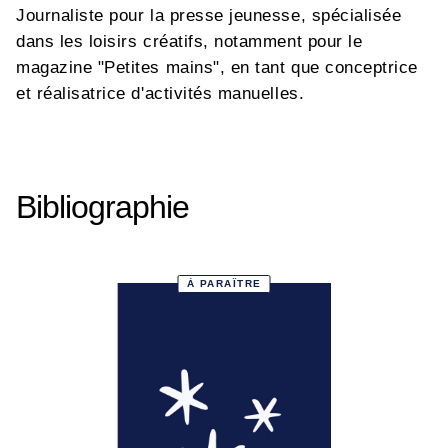
Journaliste pour la presse jeunesse, spécialisée
dans les loisirs créatifs, notamment pour le
magazine "Petites mains", en tant que conceptrice
et réalisatrice d'activités manuelles.
Bibliographie
À PARAÎTRE