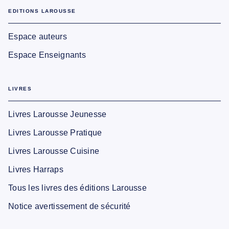
EDITIONS LAROUSSE
Espace auteurs
Espace Enseignants
LIVRES
Livres Larousse Jeunesse
Livres Larousse Pratique
Livres Larousse Cuisine
Livres Harraps
Tous les livres des éditions Larousse
Notice avertissement de sécurité