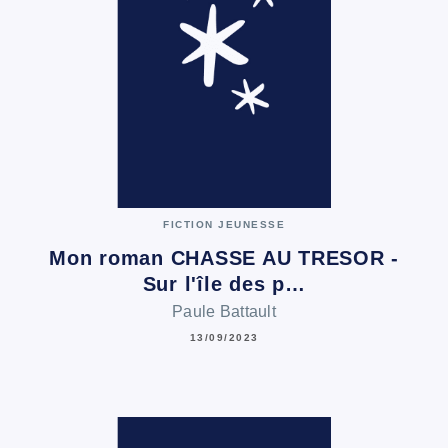
FICTION JEUNESSE
Mon roman CHASSE AU TRESOR -
Sur l'île des p…
Paule Battault
13/09/2023