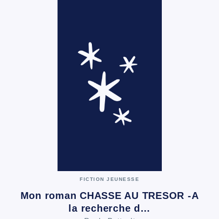
FICTION JEUNESSE
Mon roman CHASSE AU TRESOR -A
la recherche d…