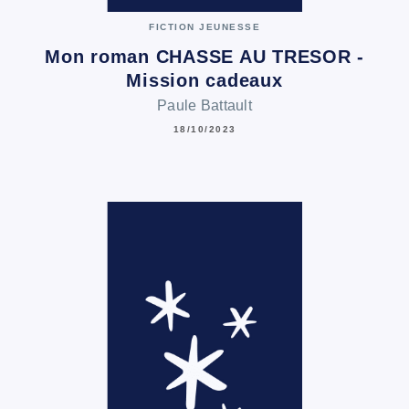
FICTION JEUNESSE
Mon roman CHASSE AU TRESOR -
Mission cadeaux
Paule Battault
18/10/2023