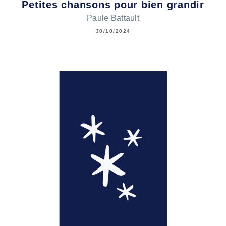
Petites chansons pour bien grandir
Paule Battault
30/10/2024