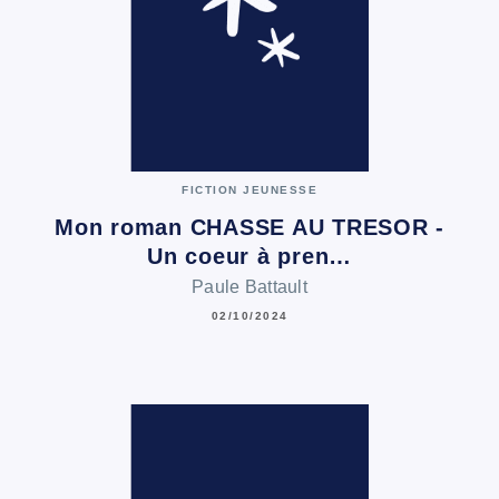
FICTION JEUNESSE
Mon roman CHASSE AU TRESOR -
Un coeur à pren…
Paule Battault
02/10/2024