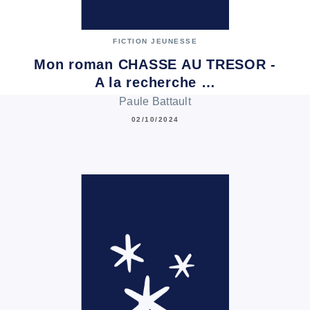
FICTION JEUNESSE
Mon roman CHASSE AU TRESOR -
A la recherche …
Paule Battault
02/10/2024