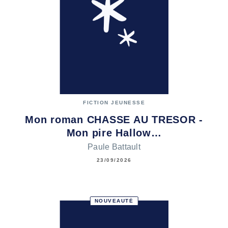
FICTION JEUNESSE
Mon roman CHASSE AU TRESOR -
Mon pire Hallow…
Paule Battault
23/09/2026
NOUVEAUTÉ