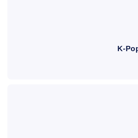
K-Pop