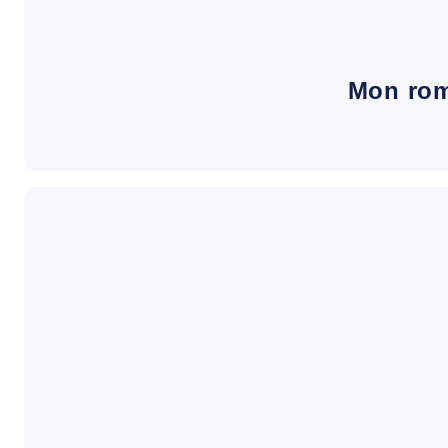
Mon ro