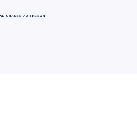
AN CHASSE AU TRÉSOR