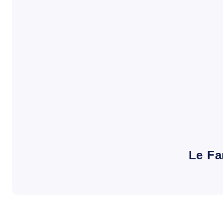
Le Fa