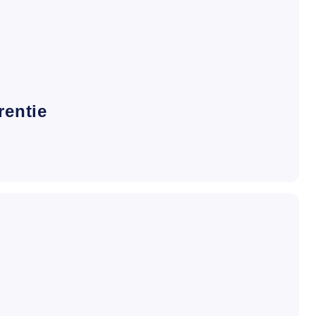
rentie