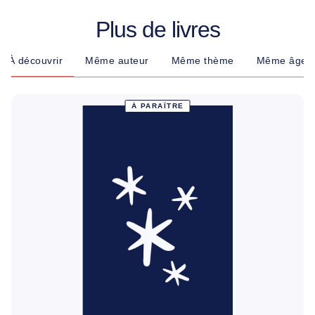
Plus de livres
À découvrir
Même auteur
Même thème
Même âge
À PARAÎTRE