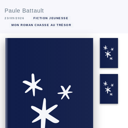
Paule Battault
23/09/2026
FICTION JEUNESSE
MON ROMAN CHASSE AU TRÉSOR