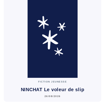
FICTION JEUNESSE
NINCHAT Le voleur de slip
26/08/2026