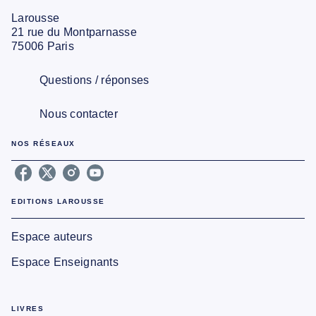
Larousse
21 rue du Montparnasse
75006 Paris
Questions / réponses
Nous contacter
NOS RÉSEAUX
EDITIONS LAROUSSE
Espace auteurs
Espace Enseignants
LIVRES