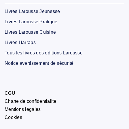
Livres Larousse Jeunesse
Livres Larousse Pratique
Livres Larousse Cuisine
Livres Harraps
Tous les livres des éditions Larousse
Notice avertissement de sécurité
CGU
Charte de confidentialité
Mentions légales
Cookies