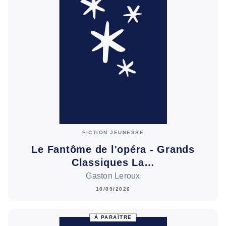
FICTION JEUNESSE
Le Fantôme de l'opéra - Grands
Classiques La…
Gaston Leroux
10/09/2026
À PARAÎTRE