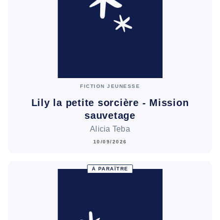
FICTION JEUNESSE
Lily la petite sorcière - Mission
sauvetage
Alicia Teba
10/09/2026
À PARAÎTRE