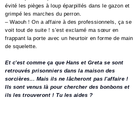
évité les pièges à loup éparpillés dans le gazon et
grimpé les marches du perron.
– Waouh ! On a affaire à des professionnels, ça se
voit tout de suite ! s’est exclamé ma sœur en
frappant la porte avec un heurtoir en forme de main
de squelette.
Et c'est comme ça que Hans et Greta se sont
retrouvés prisonniers dans la maison des
sorcières... Mais ils ne lâcheront pas l'affaire !
Ils sont venus là pour chercher des bonbons et
ils les trouveront ! Tu les aides ?