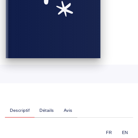
Descriptif
Détails
Avis
FR
EN