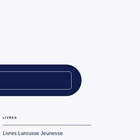
LIVRES
Livres Larousse Jeunesse