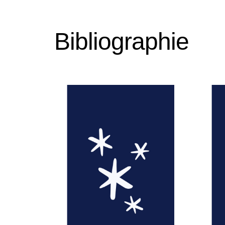
Bibliographie