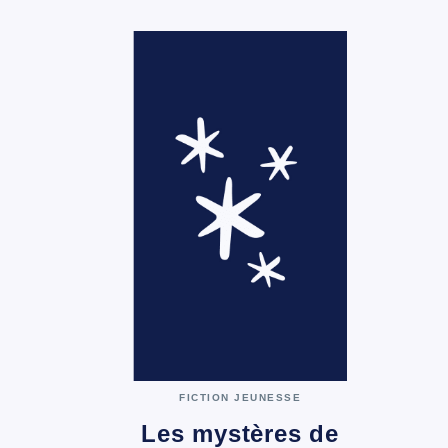
FICTION JEUNESSE
Les mystères de