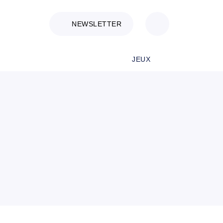
NEWSLETTER
JEUX