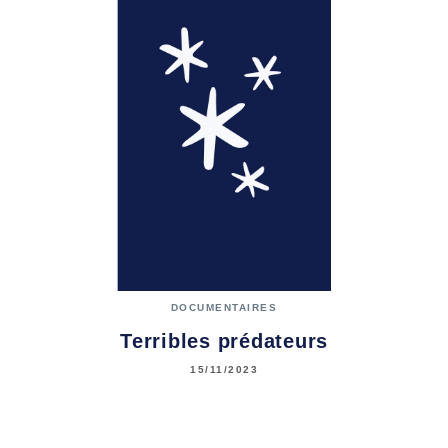
DOCUMENTAIRES
Terribles prédateurs
15/11/2023