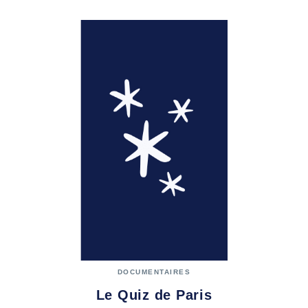
DOCUMENTAIRES
Le Quiz de Paris