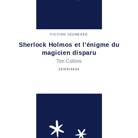
FICTION JEUNESSE
Sherlock Holmos et l'énigme du
magicien disparu
Tim Collins
15/05/2024