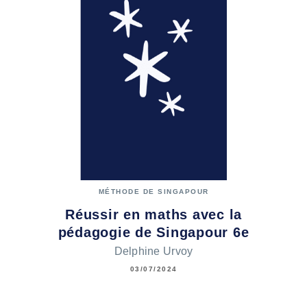
MÉTHODE DE SINGAPOUR
Réussir en maths avec la
pédagogie de Singapour 6e
Delphine Urvoy
03/07/2024