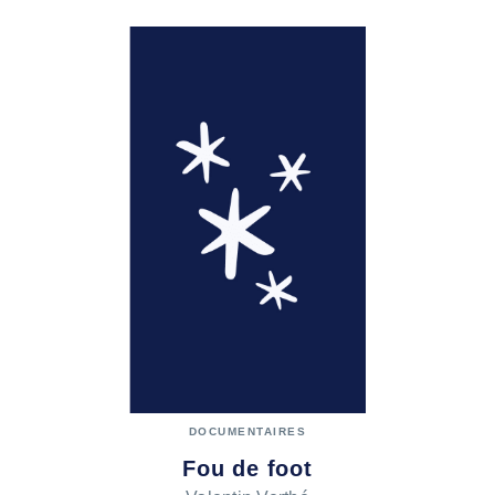
DOCUMENTAIRES
Fou de foot