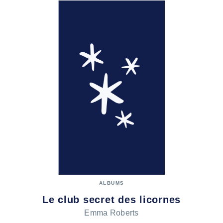
ALBUMS
Le club secret des licornes
Emma Roberts