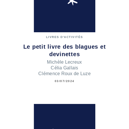
LIVRES D'ACTIVITÉS
Le petit livre des blagues et
devinettes
Michèle Lecreux
Célia Gallais
Clémence Roux de Luze
03/07/2024