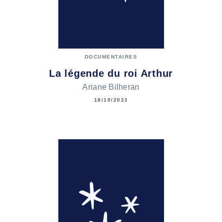
DOCUMENTAIRES
La légende du roi Arthur
Ariane Bilheran
18/10/2023