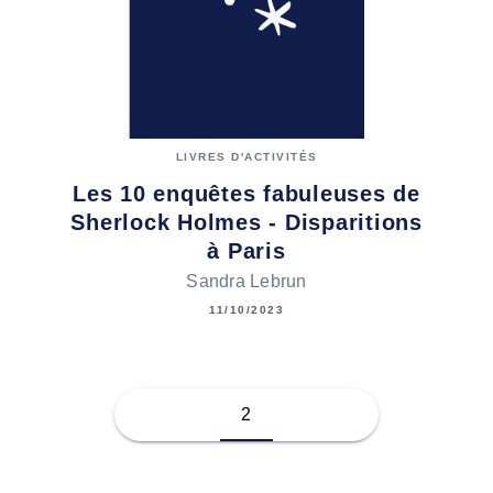
LIVRES D'ACTIVITÉS
Les 10 enquêtes fabuleuses de
Sherlock Holmes - Disparitions
à Paris
Sandra Lebrun
11/10/2023
2