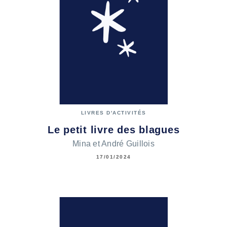
LIVRES D'ACTIVITÉS
Le petit livre des blagues
Mina et André Guillois
17/01/2024