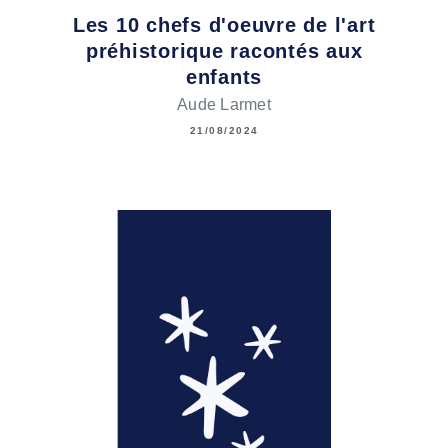
Les 10 chefs d'oeuvre de l'art
préhistorique racontés aux
enfants
Aude Larmet
21/08/2024