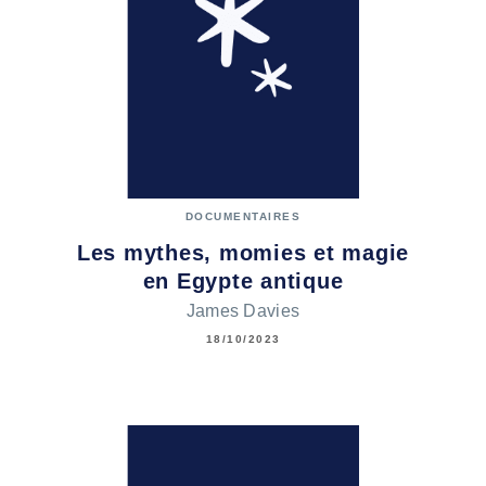
DOCUMENTAIRES
Les mythes, momies et magie
en Egypte antique
James Davies
18/10/2023