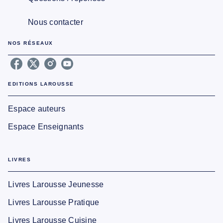
Nous contacter
NOS RÉSEAUX
EDITIONS LAROUSSE
Espace auteurs
Espace Enseignants
LIVRES
Livres Larousse Jeunesse
Livres Larousse Pratique
Livres Larousse Cuisine