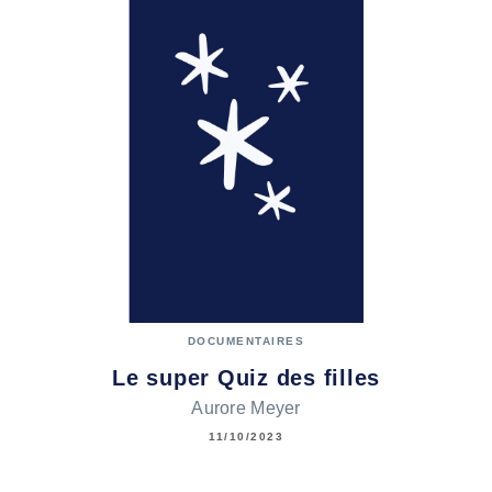
DOCUMENTAIRES
Le super Quiz des filles
Aurore Meyer
11/10/2023