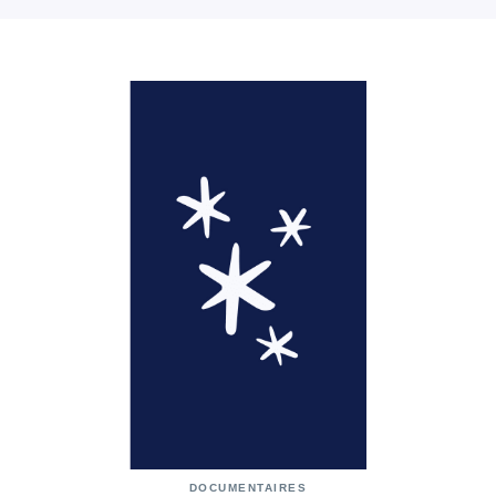
DOCUMENTAIRES