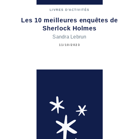
LIVRES D'ACTIVITÉS
Les 10 meilleures enquêtes de
Sherlock Holmes
Sandra Lebrun
11/10/2023