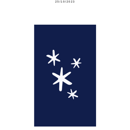
25/10/2023