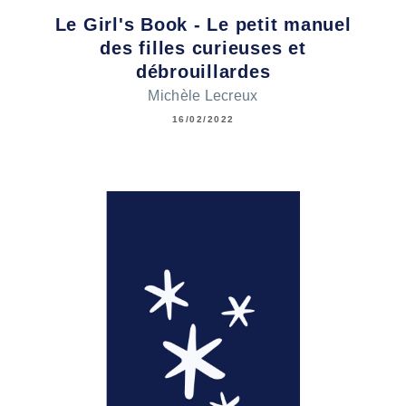
Le Girl's Book - Le petit manuel
des filles curieuses et
débrouillardes
Michèle Lecreux
16/02/2022