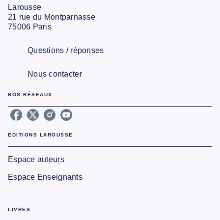
Larousse
21 rue du Montparnasse
75006 Paris
Questions / réponses
Nous contacter
NOS RÉSEAUX
EDITIONS LAROUSSE
Espace auteurs
Espace Enseignants
LIVRES