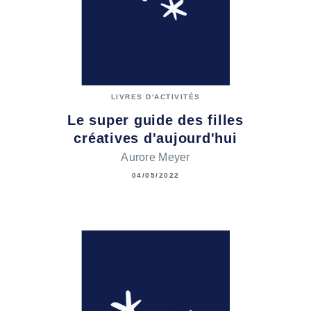
LIVRES D'ACTIVITÉS
Le super guide des filles
créatives d'aujourd'hui
Aurore Meyer
04/05/2022