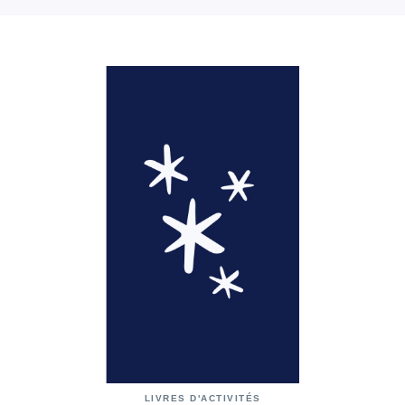
LIVRES D'ACTIVITÉS