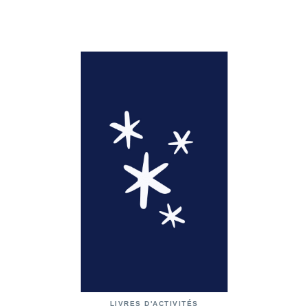
LIVRES D'ACTIVITÉS