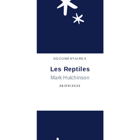
DOCUMENTAIRES
Les Reptiles
Mark Hutchinson
28/09/2022