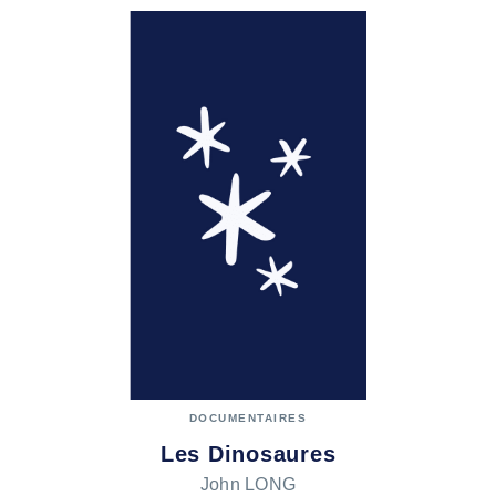
DOCUMENTAIRES
Les Dinosaures
John LONG