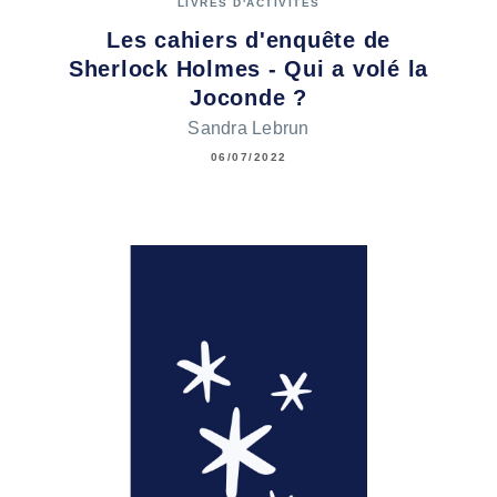
LIVRES D'ACTIVITÉS
Les cahiers d'enquête de
Sherlock Holmes - Qui a volé la
Joconde ?
Sandra Lebrun
06/07/2022