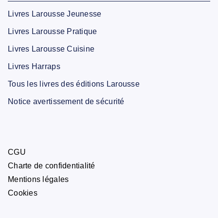
Livres Larousse Jeunesse
Livres Larousse Pratique
Livres Larousse Cuisine
Livres Harraps
Tous les livres des éditions Larousse
Notice avertissement de sécurité
CGU
Charte de confidentialité
Mentions légales
Cookies