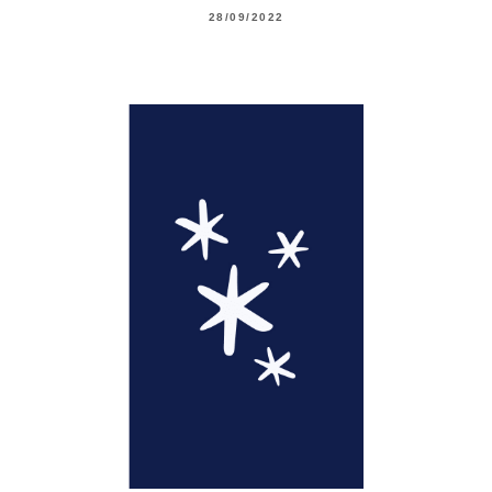
28/09/2022