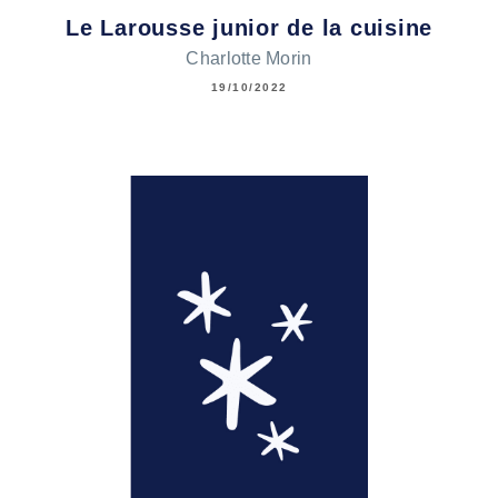
Le Larousse junior de la cuisine
Charlotte Morin
19/10/2022