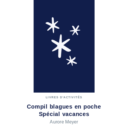
LIVRES D'ACTIVITÉS
Compil blagues en poche
Spécial vacances
Aurore Meyer