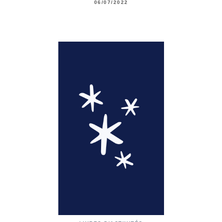
06/07/2022