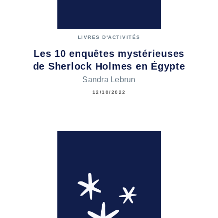
LIVRES D'ACTIVITÉS
Les 10 enquêtes mystérieuses
de Sherlock Holmes en Égypte
Sandra Lebrun
12/10/2022