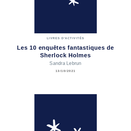
LIVRES D'ACTIVITÉS
Les 10 enquêtes fantastiques de
Sherlock Holmes
Sandra Lebrun
13/10/2021