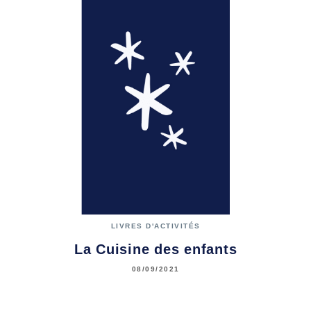
LIVRES D'ACTIVITÉS
La Cuisine des enfants
08/09/2021