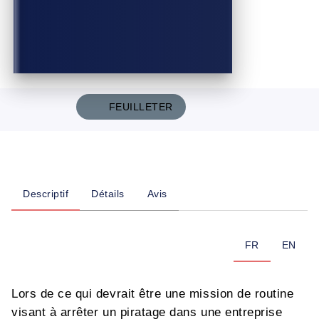
FEUILLETER
Descriptif
Détails
Avis
FR
EN
Lors de ce qui devrait être une mission de routine
visant à arrêter un piratage dans une entreprise