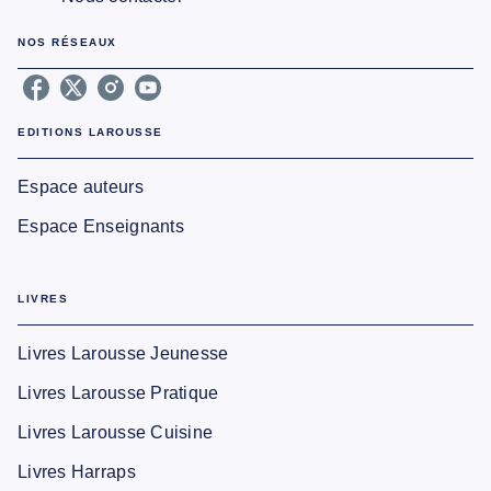
NOS RÉSEAUX
EDITIONS LAROUSSE
Espace auteurs
Espace Enseignants
LIVRES
Livres Larousse Jeunesse
Livres Larousse Pratique
Livres Larousse Cuisine
Livres Harraps