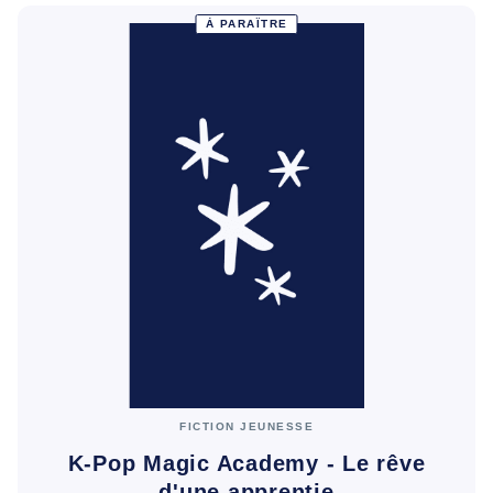
À PARAÎTRE
FICTION JEUNESSE
K-Pop Magic Academy - Le rêve
d'une apprentie