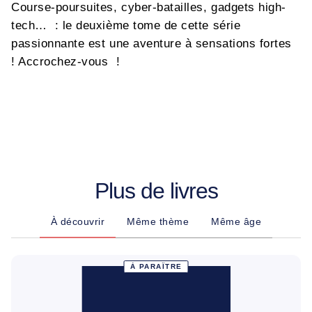
Course-poursuites, cyber-batailles, gadgets high-
tech… : le deuxième tome de cette série
passionnante est une aventure à sensations fortes
! Accrochez-vous !
Plus de livres
À découvrir
Même thème
Même âge
À PARAÎTRE