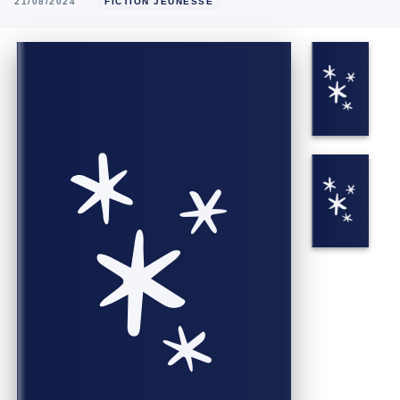
21/08/2024
FICTION JEUNESSE