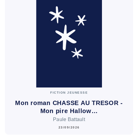
FICTION JEUNESSE
Mon roman CHASSE AU TRESOR -
Mon pire Hallow…
Paule Battault
23/09/2026