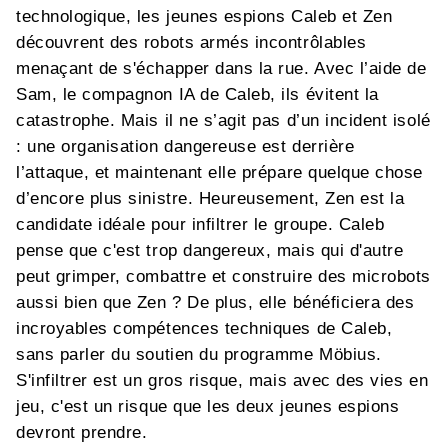
technologique, les jeunes espions Caleb et Zen
découvrent des robots armés incontrôlables
menaçant de s'échapper dans la rue. Avec l’aide de
Sam, le compagnon IA de Caleb, ils évitent la
catastrophe. Mais il ne s’agit pas d’un incident isolé
: une organisation dangereuse est derrière
l’attaque, et maintenant elle prépare quelque chose
d’encore plus sinistre. Heureusement, Zen est la
candidate idéale pour infiltrer le groupe. Caleb
pense que c'est trop dangereux, mais qui d'autre
peut grimper, combattre et construire des microbots
aussi bien que Zen ? De plus, elle bénéficiera des
incroyables compétences techniques de Caleb,
sans parler du soutien du programme Möbius.
S'infiltrer est un gros risque, mais avec des vies en
jeu, c'est un risque que les deux jeunes espions
devront prendre.