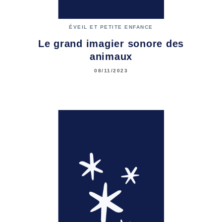
ÉVEIL ET PETITE ENFANCE
Le grand imagier sonore des
animaux
08/11/2023