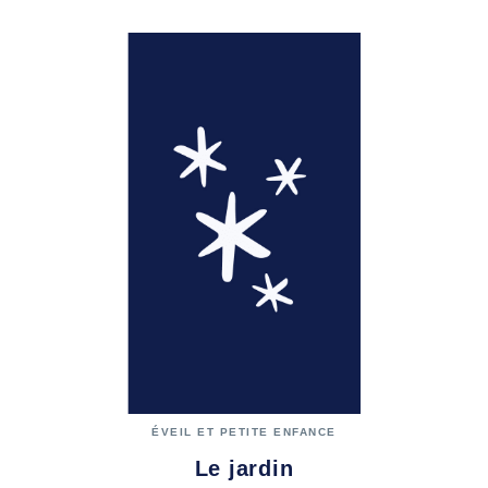
ÉVEIL ET PETITE ENFANCE
Le jardin