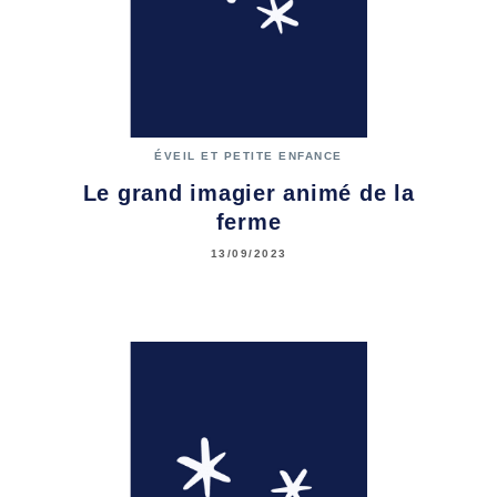
ÉVEIL ET PETITE ENFANCE
Le grand imagier animé de la
ferme
13/09/2023