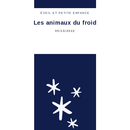
ÉVEIL ET PETITE ENFANCE
Les animaux du froid
05/10/2022