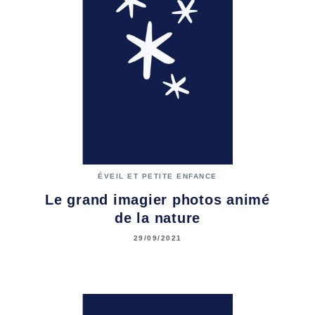
ÉVEIL ET PETITE ENFANCE
Le grand imagier photos animé
de la nature
29/09/2021