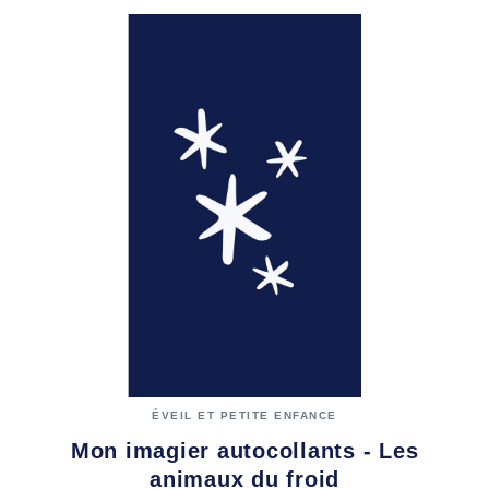
ÉVEIL ET PETITE ENFANCE
Mon imagier autocollants - Les
animaux du froid