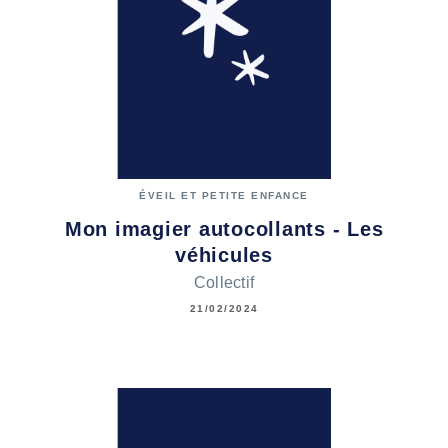
ÉVEIL ET PETITE ENFANCE
Mon imagier autocollants - Les
véhicules
Collectif
21/02/2024