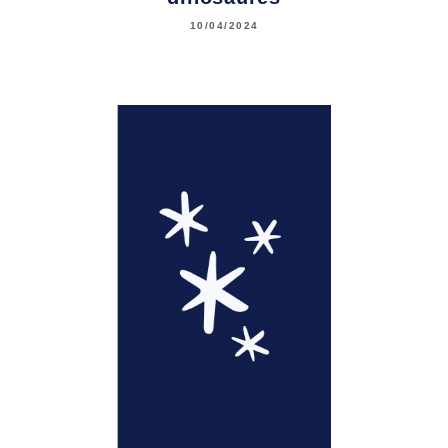
10/04/2024