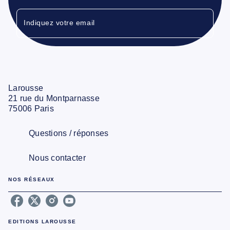
Indiquez votre email
Larousse
21 rue du Montparnasse
75006 Paris
Questions / réponses
Nous contacter
NOS RÉSEAUX
EDITIONS LAROUSSE