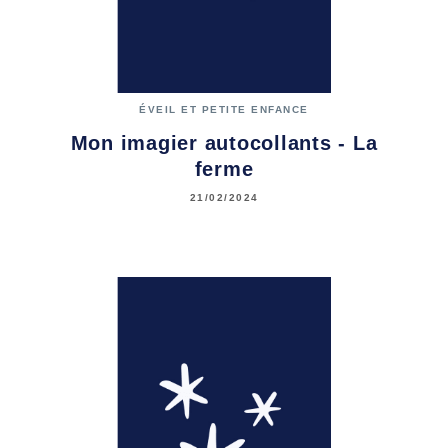
ÉVEIL ET PETITE ENFANCE
Mon imagier autocollants - La
ferme
21/02/2024