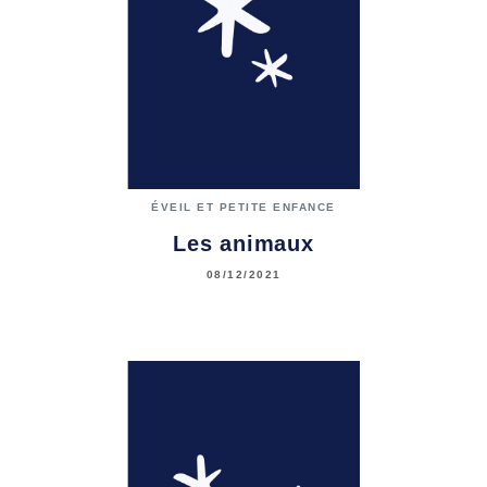
ÉVEIL ET PETITE ENFANCE
Les animaux
08/12/2021