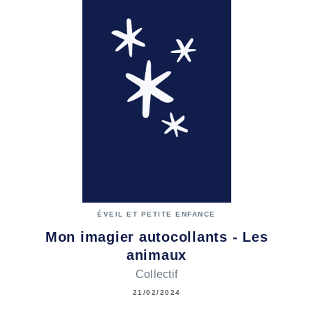
ÉVEIL ET PETITE ENFANCE
Mon imagier autocollants - Les
animaux
Collectif
21/02/2024