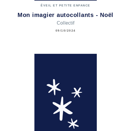
ÉVEIL ET PETITE ENFANCE
Mon imagier autocollants - Noël
Collectif
09/10/2024