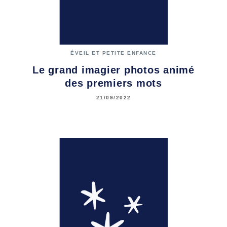
ÉVEIL ET PETITE ENFANCE
Le grand imagier photos animé
des premiers mots
21/09/2022