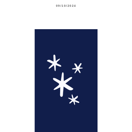
09/10/2024