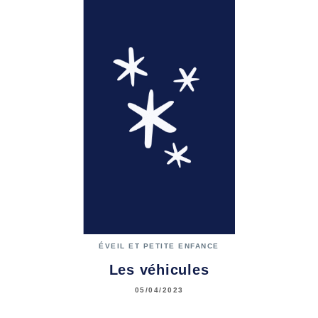
ÉVEIL ET PETITE ENFANCE
Les véhicules
05/04/2023