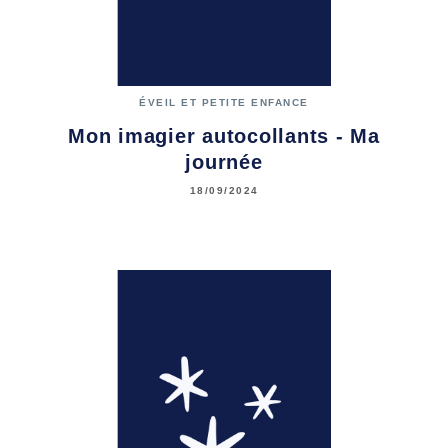
ÉVEIL ET PETITE ENFANCE
Mon imagier autocollants - Ma
journée
18/09/2024