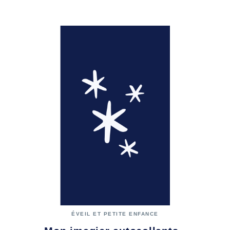
ÉVEIL ET PETITE ENFANCE