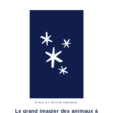
ÉVEIL ET PETITE ENFANCE
Le grand imagier des animaux à