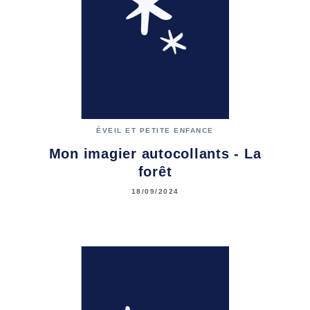
ÉVEIL ET PETITE ENFANCE
Mon imagier autocollants - La
forêt
18/09/2024