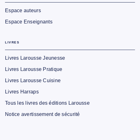
Espace auteurs
Espace Enseignants
LIVRES
Livres Larousse Jeunesse
Livres Larousse Pratique
Livres Larousse Cuisine
Livres Harraps
Tous les livres des éditions Larousse
Notice avertissement de sécurité