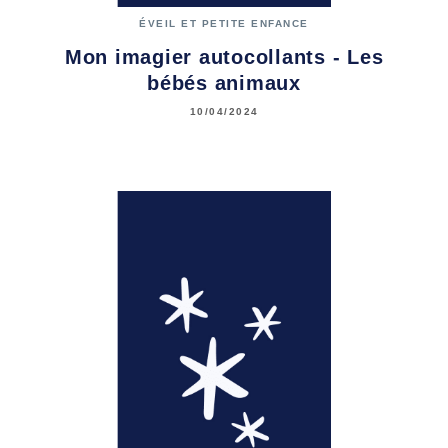
ÉVEIL ET PETITE ENFANCE
Mon imagier autocollants - Les
bébés animaux
10/04/2024