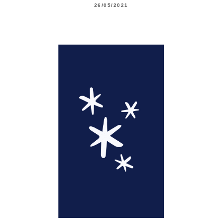
26/05/2021