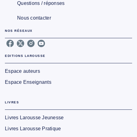
Questions / réponses
Nous contacter
NOS RÉSEAUX
EDITIONS LAROUSSE
Espace auteurs
Espace Enseignants
LIVRES
Livres Larousse Jeunesse
Livres Larousse Pratique