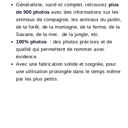
Généraliste, varié et complet, retrouvez
plus
de 500 photos
avec des informations sur les
animaux de compagnie, les animaux du jardin,
de la forêt, de la montagne, de la ferme, de la
Savane, de la mer, de la jungle, etc.
100% photos
: des photos précises et de
qualité qui permettent de nommer avec
évidence.
Avec une fabrication solide et soignée, pour
une utilisation prolongée dans le temps même
par les plus petits.