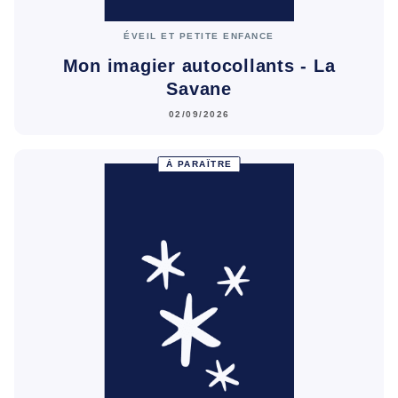
ÉVEIL ET PETITE ENFANCE
Mon imagier autocollants - La
Savane
02/09/2026
À PARAÎTRE