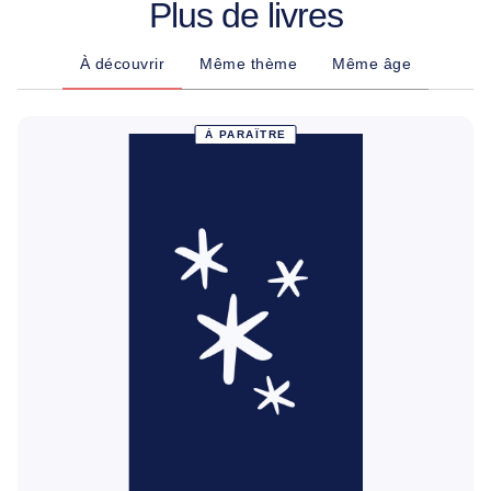
Plus de livres
À découvrir
Même thème
Même âge
À PARAÎTRE