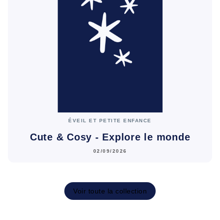
ÉVEIL ET PETITE ENFANCE
Cute & Cosy - Explore le monde
02/09/2026
Voir toute la collection