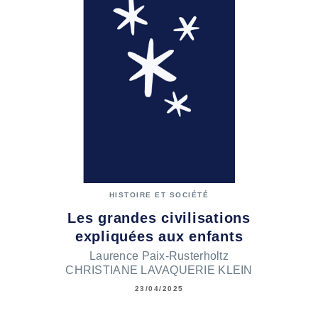
HISTOIRE ET SOCIÉTÉ
Les grandes civilisations
expliquées aux enfants
Laurence Paix-Rusterholtz
CHRISTIANE LAVAQUERIE KLEIN
23/04/2025