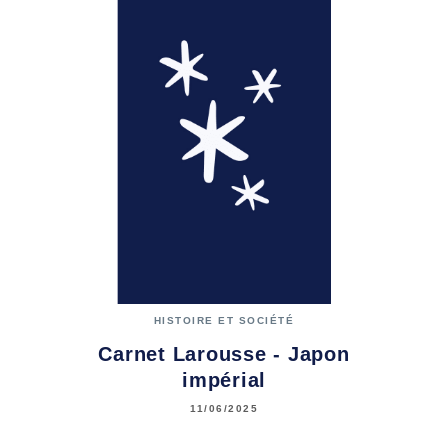
HISTOIRE ET SOCIÉTÉ
Carnet Larousse - Japon
impérial
11/06/2025