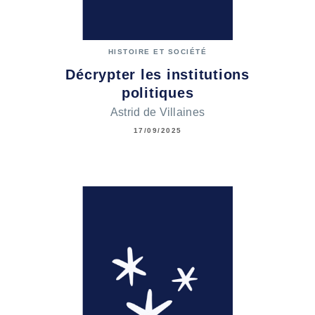
HISTOIRE ET SOCIÉTÉ
Décrypter les institutions
politiques
Astrid de Villaines
17/09/2025