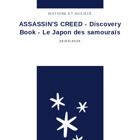
HISTOIRE ET SOCIÉTÉ
ASSASSIN'S CREED - Discovery
Book - Le Japon des samouraïs
28/05/2025