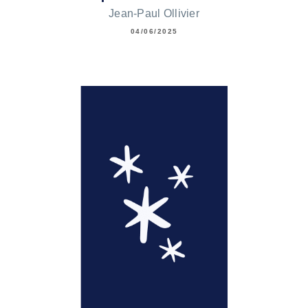
Jean-Paul Ollivier
04/06/2025