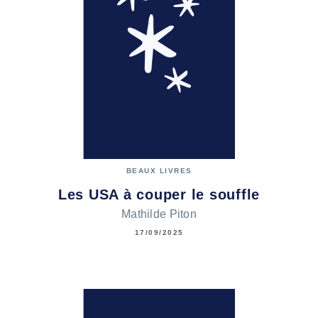
BEAUX LIVRES
Les USA à couper le souffle
Mathilde Piton
17/09/2025