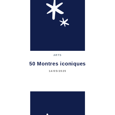
ARTS
50 Montres iconiques
14/05/2025