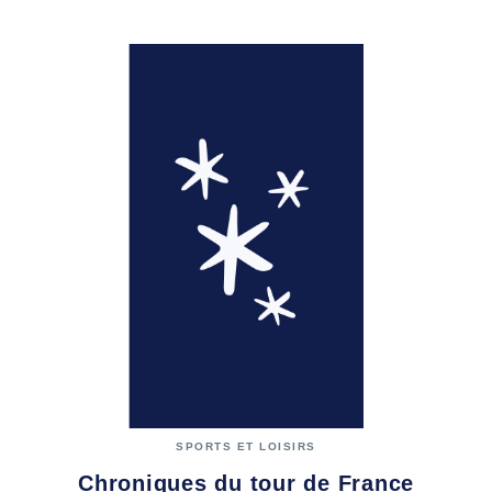
SPORTS ET LOISIRS
Chroniques du tour de France