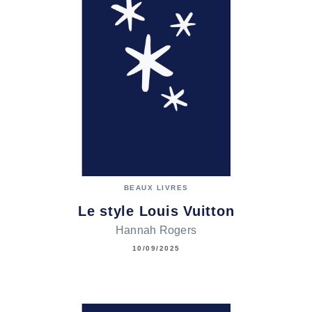
BEAUX LIVRES
Le style Louis Vuitton
Hannah Rogers
10/09/2025