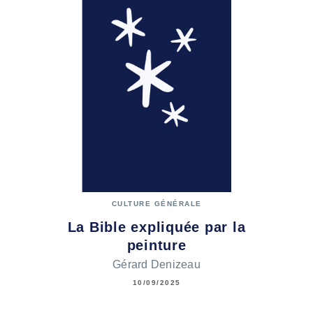
CULTURE GÉNÉRALE
La Bible expliquée par la
peinture
Gérard Denizeau
10/09/2025