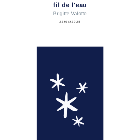
fil de l'eau
Brigitte Valotto
23/04/2025