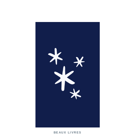
BEAUX LIVRES