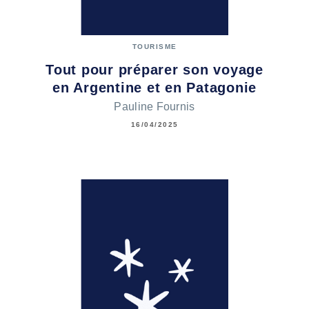
TOURISME
Tout pour préparer son voyage
en Argentine et en Patagonie
Pauline Fournis
16/04/2025