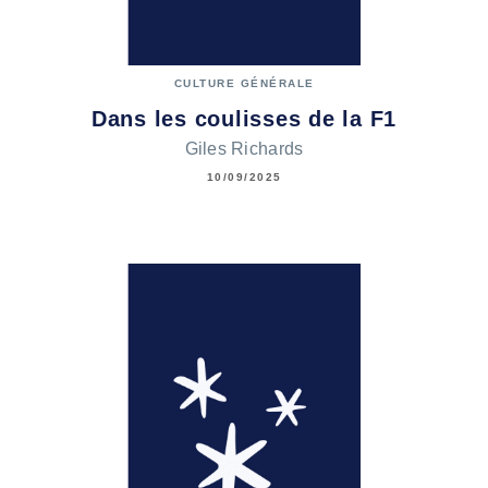
CULTURE GÉNÉRALE
Dans les coulisses de la F1
Giles Richards
10/09/2025