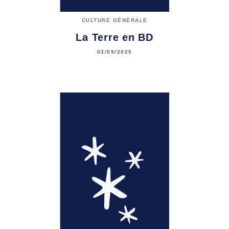
CULTURE GÉNÉRALE
La Terre en BD
03/09/2025