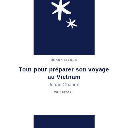
BEAUX LIVRES
Tout pour préparer son voyage
au Vietnam
Johan Chabert
20/08/2025