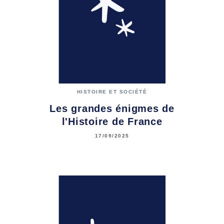
HISTOIRE ET SOCIÉTÉ
Les grandes énigmes de
l'Histoire de France
17/09/2025