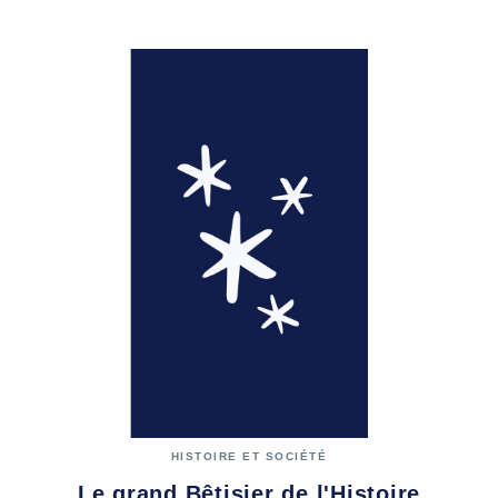
HISTOIRE ET SOCIÉTÉ
Le grand Bêtisier de l'Histoire