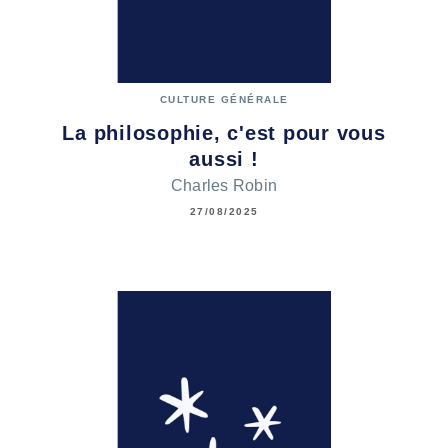
CULTURE GÉNÉRALE
La philosophie, c'est pour vous
aussi !
Charles Robin
27/08/2025