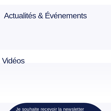
Actualités & Événements
Vidéos
Je souhaite recevoir la newsletter