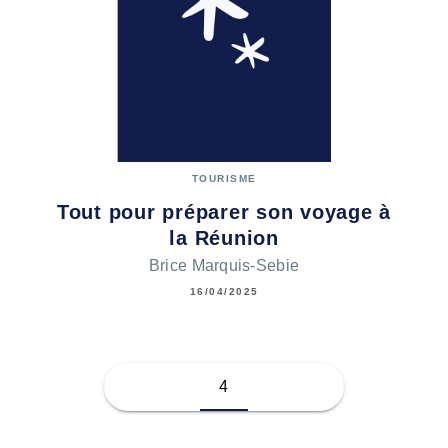
TOURISME
Tout pour préparer son voyage à
la Réunion
Brice Marquis-Sebie
16/04/2025
4