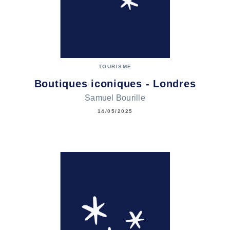
TOURISME
Boutiques iconiques - Londres
Samuel Bourille
14/05/2025