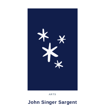
ARTS
John Singer Sargent