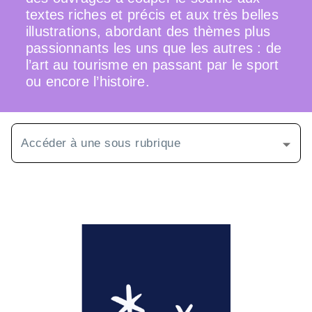
textes riches et précis et aux très belles
illustrations, abordant des thèmes plus
passionnants les uns que les autres : de
l’art au tourisme en passant par le sport
ou encore l’histoire.
Accéder à une sous rubrique