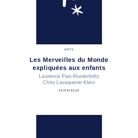
ARTS
Les Merveilles du Monde
expliquées aux enfants
Laurence Paix-Rusterholtz
Chris Lavaquerie-Klein
10/09/2025