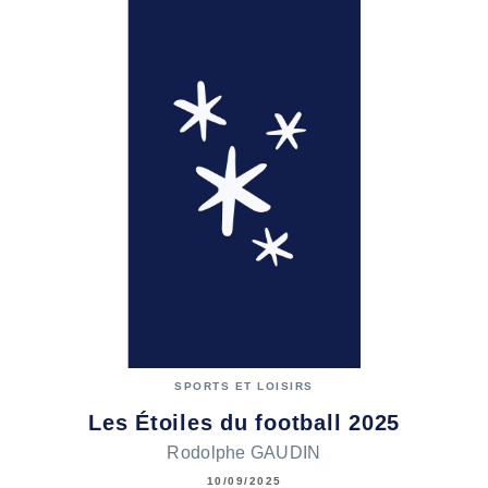
SPORTS ET LOISIRS
Les Étoiles du football 2025
Rodolphe GAUDIN
10/09/2025