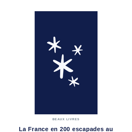
BEAUX LIVRES
La France en 200 escapades au