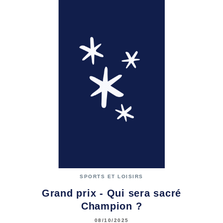
SPORTS ET LOISIRS
Grand prix - Qui sera sacré
Champion ?
08/10/2025