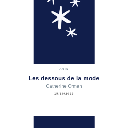
ARTS
Les dessous de la mode
Catherine Ormen
15/10/2025