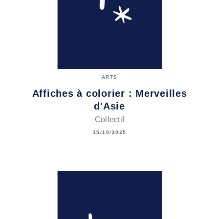
ARTS
Affiches à colorier : Merveilles
d'Asie
Collectif
15/10/2025