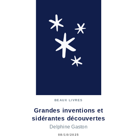
BEAUX LIVRES
Grandes inventions et
sidérantes découvertes
Delphine Gaston
08/10/2025