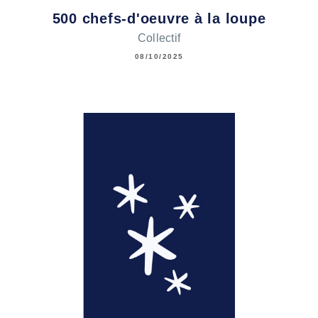
500 chefs-d'oeuvre à la loupe
Collectif
08/10/2025