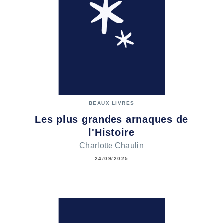
BEAUX LIVRES
Les plus grandes arnaques de
l'Histoire
Charlotte Chaulin
24/09/2025