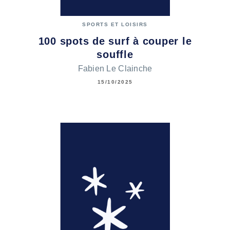
SPORTS ET LOISIRS
100 spots de surf à couper le
souffle
Fabien Le Clainche
15/10/2025