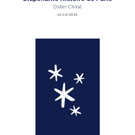
Didier Chirat
15/10/2025