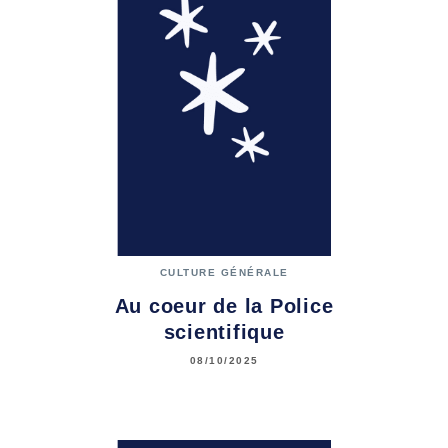
CULTURE GÉNÉRALE
Au coeur de la Police
scientifique
08/10/2025