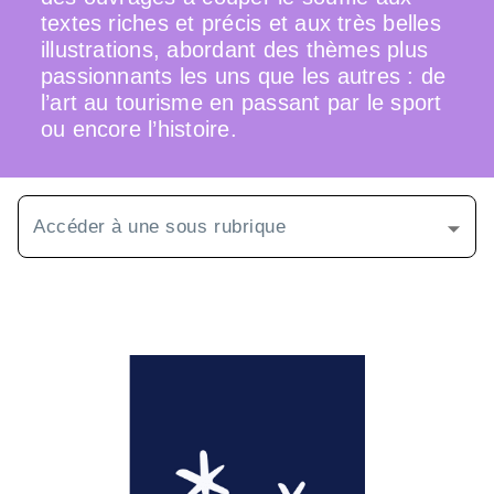
textes riches et précis et aux très belles
illustrations, abordant des thèmes plus
passionnants les uns que les autres : de
l’art au tourisme en passant par le sport
ou encore l’histoire.
Accéder à une sous rubrique