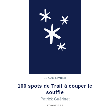
BEAUX LIVRES
100 spots de Trail à couper le
souffle
Patrick Guérinet
17/09/2025