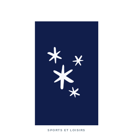
SPORTS ET LOISIRS