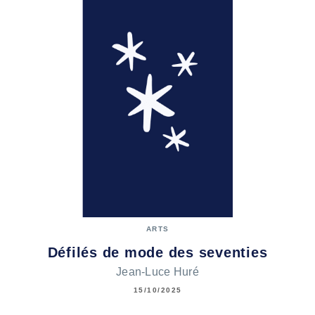
ARTS
Défilés de mode des seventies
Jean-Luce Huré
15/10/2025