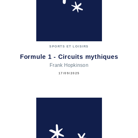
SPORTS ET LOISIRS
Formule 1 - Circuits mythiques
Frank Hopkinson
17/09/2025