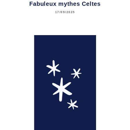
Fabuleux mythes Celtes
17/09/2025