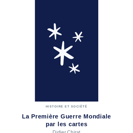
HISTOIRE ET SOCIÉTÉ
La Première Guerre Mondiale
par les cartes
Didier Chirat