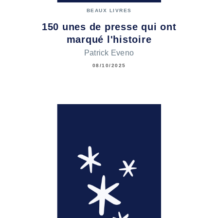
BEAUX LIVRES
150 unes de presse qui ont
marqué l'histoire
Patrick Eveno
08/10/2025