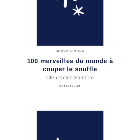
BEAUX LIVRES
100 merveilles du monde à
couper le souffle
Clémentine Santerre
08/10/2025