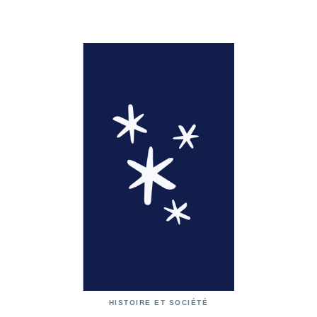
HISTOIRE ET SOCIÉTÉ