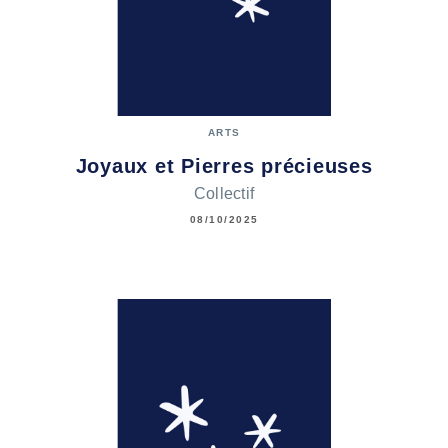
ARTS
Joyaux et Pierres précieuses
Collectif
08/10/2025