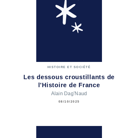
HISTOIRE ET SOCIÉTÉ
Les dessous croustillants de
l'Histoire de France
Alain Dag'Naud
08/10/2025