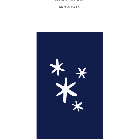
08/10/2025