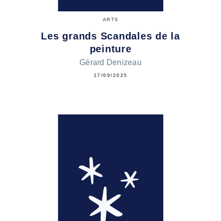
ARTS
Les grands Scandales de la
peinture
Gérard Denizeau
17/09/2025