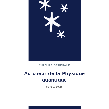
CULTURE GÉNÉRALE
Au coeur de la Physique
quantique
08/10/2025