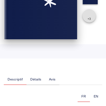
+
3
Descriptif
Détails
Avis
FR
EN