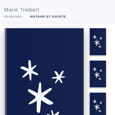
Marie Treibert
03/06/2026
HISTOIRE ET SOCIÉTÉ