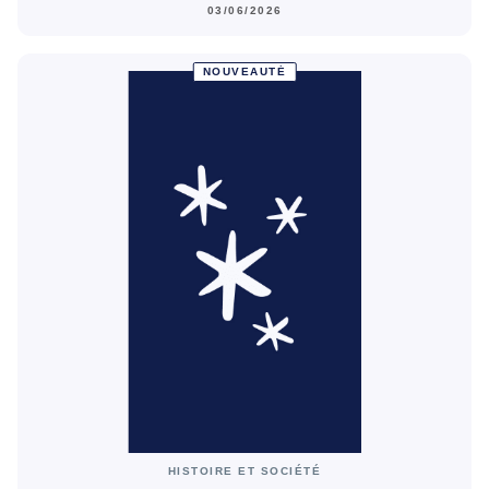
03/06/2026
NOUVEAUTÉ
HISTOIRE ET SOCIÉTÉ