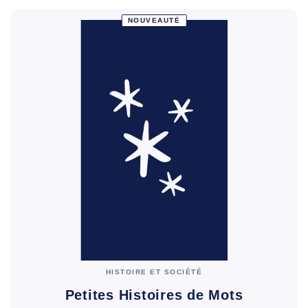
NOUVEAUTÉ
HISTOIRE ET SOCIÉTÉ
Petites Histoires de Mots