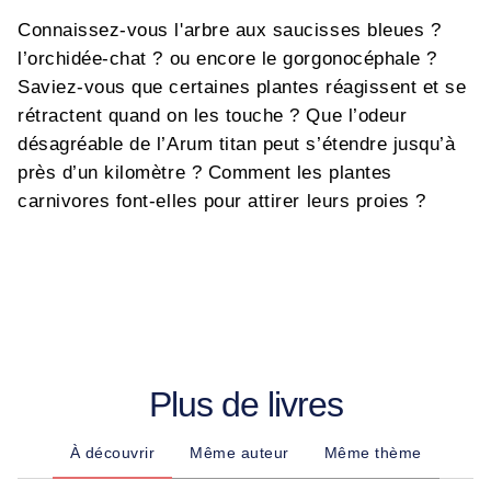
Connaissez-vous l'arbre aux saucisses bleues ?
l’orchidée-chat ? ou encore le gorgonocéphale ?
Saviez-vous que certaines plantes réagissent et se
rétractent quand on les touche ? Que l’odeur
désagréable de l’Arum titan peut s’étendre jusqu’à
près d’un kilomètre ? Comment les plantes
carnivores font-elles pour attirer leurs proies ?
Plus de livres
À découvrir
Même auteur
Même thème