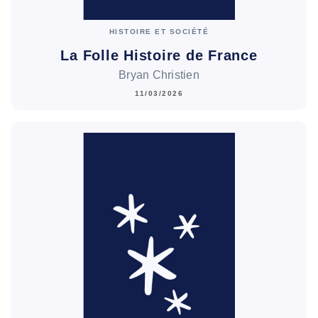
HISTOIRE ET SOCIÉTÉ
La Folle Histoire de France
Bryan Christien
11/03/2026