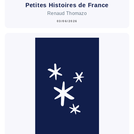
Petites Histoires de France
Renaud Thomazo
03/06/2026