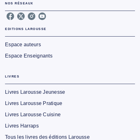
NOS RÉSEAUX
EDITIONS LAROUSSE
Espace auteurs
Espace Enseignants
LIVRES
Livres Larousse Jeunesse
Livres Larousse Pratique
Livres Larousse Cuisine
Livres Harraps
Tous les livres des éditions Larousse