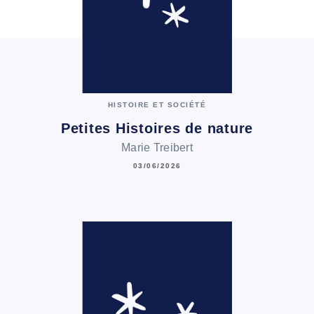
HISTOIRE ET SOCIÉTÉ
Petites Histoires de nature
Marie Treibert
03/06/2026