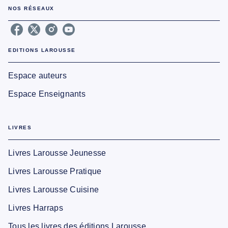
NOS RÉSEAUX
EDITIONS LAROUSSE
Espace auteurs
Espace Enseignants
LIVRES
Livres Larousse Jeunesse
Livres Larousse Pratique
Livres Larousse Cuisine
Livres Harraps
Tous les livres des éditions Larousse