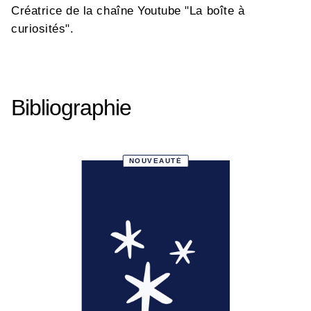
Créatrice de la chaîne Youtube "La boîte à
curiosités".
Bibliographie
NOUVEAUTÉ