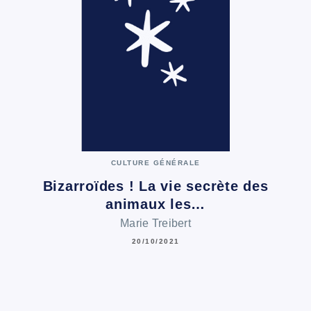
CULTURE GÉNÉRALE
Bizarroïdes ! La vie secrète des
animaux les…
Marie Treibert
20/10/2021