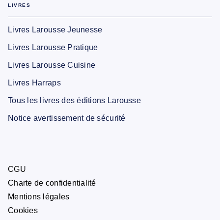
LIVRES
Livres Larousse Jeunesse
Livres Larousse Pratique
Livres Larousse Cuisine
Livres Harraps
Tous les livres des éditions Larousse
Notice avertissement de sécurité
CGU
Charte de confidentialité
Mentions légales
Cookies