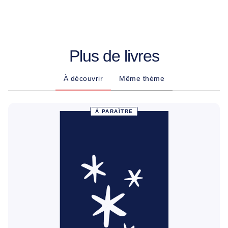
Plus de livres
À découvrir
Même thème
À PARAÎTRE