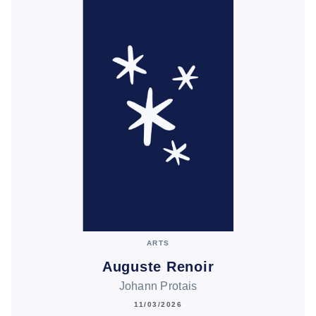
ARTS
Auguste Renoir
Johann Protais
11/03/2026