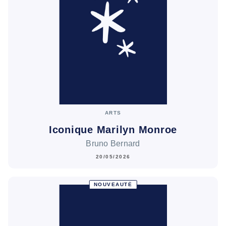
ARTS
Iconique Marilyn Monroe
Bruno Bernard
20/05/2026
NOUVEAUTÉ