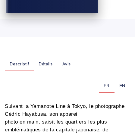
Descriptif
Détails
Avis
FR
EN
Suivant la Yamanote Line à Tokyo, le photographe
Cédric Hayabusa, son appareil
photo en main, saisit les quartiers les plus
emblématiques de la capitale japonaise, de