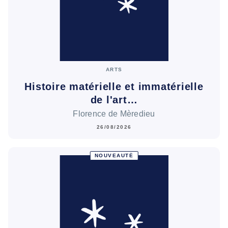
ARTS
Histoire matérielle et immatérielle
de l'art…
Florence de Mèredieu
26/08/2026
NOUVEAUTÉ