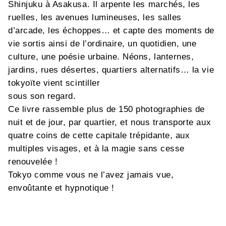
Shinjuku à Asakusa. Il arpente les marchés, les
ruelles, les avenues lumineuses, les salles
d’arcade, les échoppes… et capte des moments de
vie sortis ainsi de l’ordinaire, un quotidien, une
culture, une poésie urbaine. Néons, lanternes,
jardins, rues désertes, quartiers alternatifs… la vie
tokyoïte vient scintiller
sous son regard.
Ce livre rassemble plus de 150 photographies de
nuit et de jour, par quartier, et nous transporte aux
quatre coins de cette capitale trépidante, aux
multiples visages, et à la magie sans cesse
renouvelée !
Tokyo comme vous ne l’avez jamais vue,
envoûtante et hypnotique !