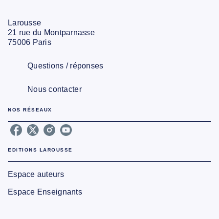
Larousse
21 rue du Montparnasse
75006 Paris
Questions / réponses
Nous contacter
NOS RÉSEAUX
EDITIONS LAROUSSE
Espace auteurs
Espace Enseignants