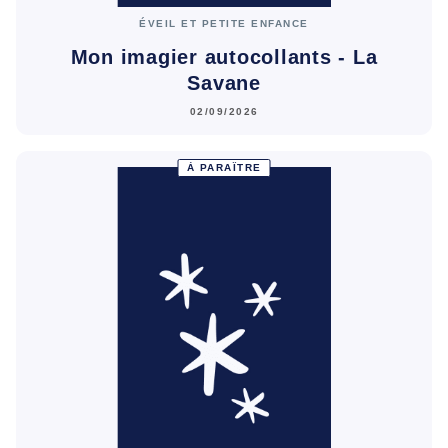
ÉVEIL ET PETITE ENFANCE
Mon imagier autocollants - La
Savane
02/09/2026
À PARAÎTRE