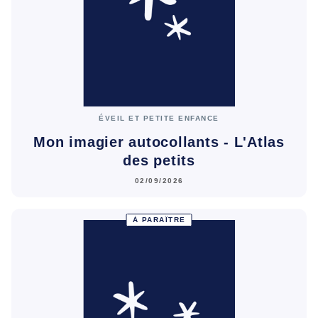
ÉVEIL ET PETITE ENFANCE
Mon imagier autocollants - L'Atlas
des petits
02/09/2026
À PARAÎTRE