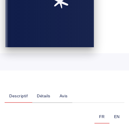
Descriptif
Détails
Avis
FR
EN