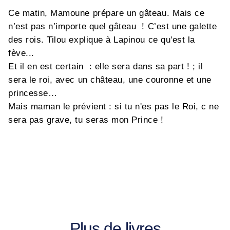
Ce matin, Mamoune prépare un gâteau. Mais ce
n’est pas n’importe quel gâteau ! C’est une galette
des rois. Tilou explique à Lapinou ce qu'est la
fève...
Et il en est certain : elle sera dans sa part ! ; il
sera le roi, avec un château, une couronne et une
princesse…
Mais maman le prévient : si tu n'es pas le Roi, c ne
sera pas grave, tu seras mon Prince !
Plus de livres