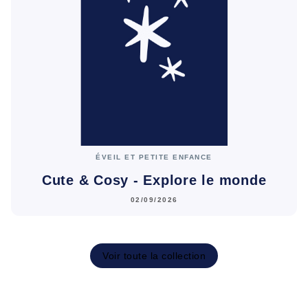
ÉVEIL ET PETITE ENFANCE
Cute & Cosy - Explore le monde
02/09/2026
Voir toute la collection