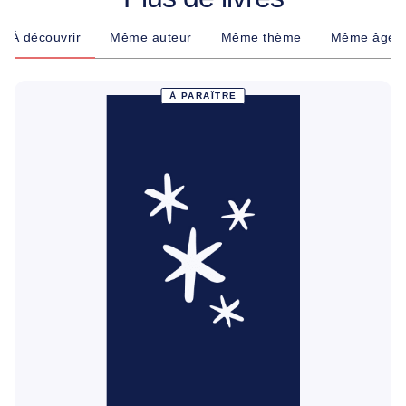
À découvrir
Même auteur
Même thème
Même âge
À PARAÎTRE