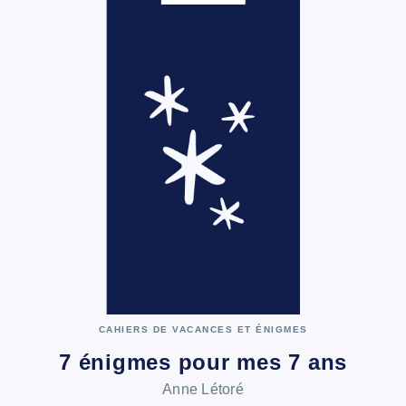
CAHIERS DE VACANCES ET ÉNIGMES
7 énigmes pour mes 7 ans
Anne Létoré