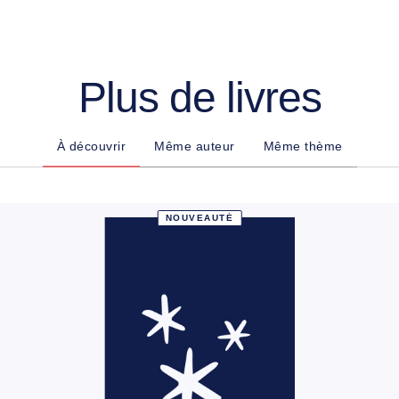
Plus de livres
À découvrir
Même auteur
Même thème
NOUVEAUTÉ