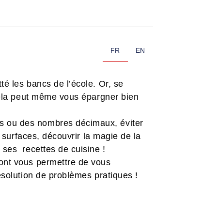
FR
EN
é les bancs de l’école. Or, se
cela peut même vous épargner bien
 ou des nombres décimaux, éviter
 surfaces, découvrir la magie de la
ses recettes de cuisine !
ont vous permettre de vous
solution de problèmes pratiques !